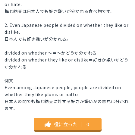
or hate.
梅と納豆は日本人でも好き嫌いが分かれる食べ物です。
2. Even Japanese people divided on whether they like or
dislike.
日本人でも好き嫌いが分かれる。
divided on whether 〜＝〜かどうか分かれる
divided on whether they like or dislike＝好きか嫌いかどう
か分かれる
例文
Even among Japanese people, people are divided on
whether they like plums or natto.
日本人の間でも梅と納豆に対する好きか嫌いかの意見は分かれ
ます。
役に立った
｜
0