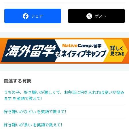
シェア
ポスト
関連する質問
うちの子、好き嫌いが激しくて、お弁当に何を入れれば良いか悩み
ます を英語で教えて!
好き嫌いがひどい を英語で教えて!
好き嫌いが多い を英語で教えて!