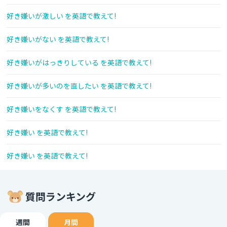
好き嫌いが激しい を英語で教えて!
好き嫌いがない を英語で教えて!
好き嫌いがはっきりしている を英語で教えて!
好き嫌いが多いのを直したい を英語で教えて!
好き嫌いをなくす を英語で教えて!
好き嫌い を英語で教えて!
好き嫌い を英語で教えて!
質問ランキング
週間
月間