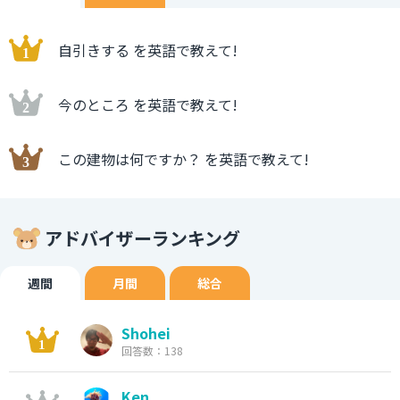
自引きする を英語で教えて!
今のところ を英語で教えて!
この建物は何ですか？ を英語で教えて!
アドバイザーランキング
週間
月間
総合
Shohei
回答数：138
Ken