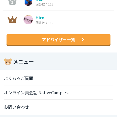
回答数：119
Hiro
回答数：110
アドバイザー一覧
メニュー
よくあるご質問
オンライン英会話 NativeCamp. へ
お問い合わせ