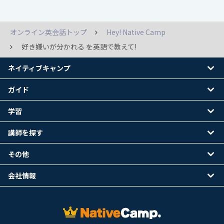
オンライン英会話トップ
Hey! Native Camp
好き嫌いが分かれる を英語で教えて!
ネイティブキャンプ
ガイド
学習
講師を探す
その他
会社情報