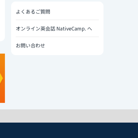
よくあるご質問
オンライン英会話 NativeCamp. へ
お問い合わせ