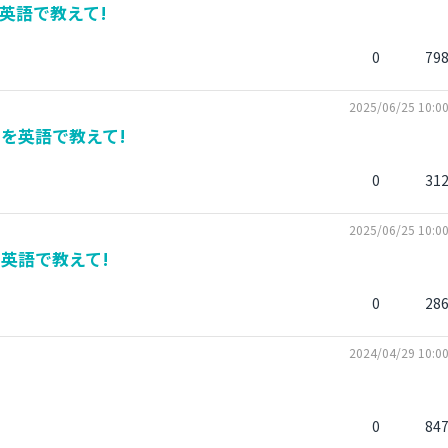
英語で教えて!
0
79
2025/06/25 10:0
を英語で教えて!
0
31
2025/06/25 10:0
英語で教えて!
0
28
2024/04/29 10:0
0
84