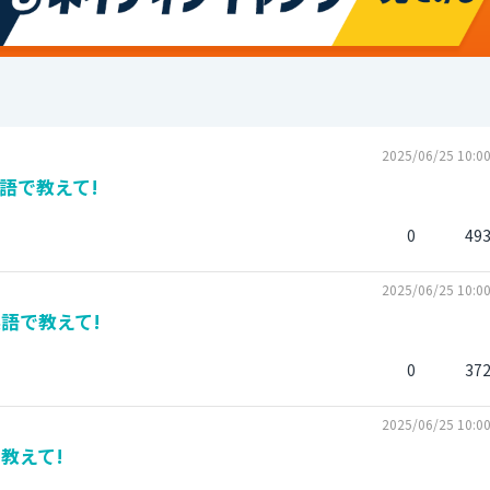
2025/06/25 10:0
語で教えて!
0
49
2025/06/25 10:0
語で教えて!
0
37
2025/06/25 10:0
教えて!