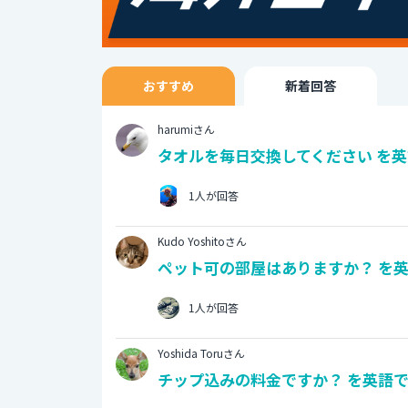
おすすめ
新着回答
harumiさん
タオルを毎日交換してください を英
1人が回答
Kudo Yoshitoさん
ペット可の部屋はありますか？ を英
1人が回答
Yoshida Toruさん
チップ込みの料金ですか？ を英語で