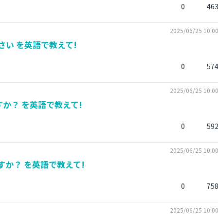
0
46
2025/06/25 10:0
い を英語で教えて!
0
57
2025/06/25 10:0
か？ を英語で教えて!
0
59
2025/06/25 10:0
か？ を英語で教えて!
0
75
2025/06/25 10:0