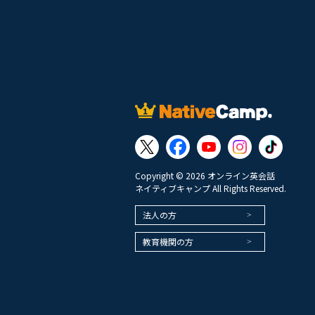
Copyright © 2026 オンライン英会話
ネイティブキャンプ All Rights Reserved.
法人の方
教育機関の方