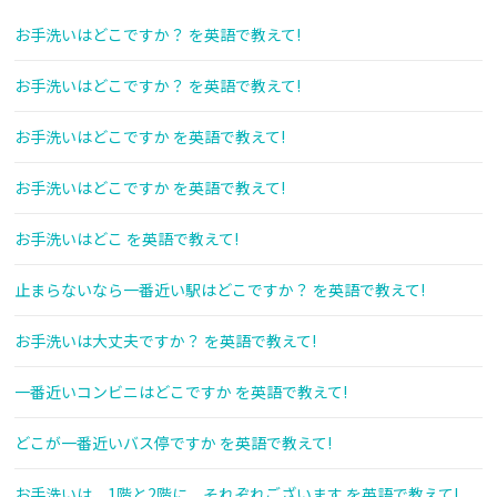
お手洗いはどこですか？ を英語で教えて!
お手洗いはどこですか？ を英語で教えて!
お手洗いはどこですか を英語で教えて!
お手洗いはどこですか を英語で教えて!
お手洗いはどこ を英語で教えて!
止まらないなら一番近い駅はどこですか？ を英語で教えて!
お手洗いは大丈夫ですか？ を英語で教えて!
一番近いコンビニはどこですか を英語で教えて!
どこが一番近いバス停ですか を英語で教えて!
お手洗いは、1階と2階に、それぞれございます を英語で教えて!