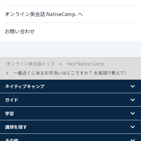
オンライン英会話 NativeCamp. へ
お問い合わせ
オンライン英会話トップ
Hey! Native Camp
一番近くにあるお手洗いはどこですか？ を英語で教えて!
ネイティブキャンプ
ガイド
学習
講師を探す
その他