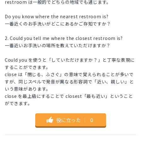
restroom は一般的でどちらの地域でも通じます。
Do you know where the nearest restroom is?
一番近くのお手洗いがどこにあるかご存知ですか？
2. Could you tell me where the closest restroom is?
一番近いお手洗いの場所を教えていただけますか？
Could you を使うと「していただけますか？」と丁寧な表現に
することができます。
close は「閉じる、ふさぐ」の意味で覚えられることが多いで
すが、同じスペルで発音が異なる形容詞で「近い、親しい」と
いう意味があります。
close を最上級にすることで closest「最も近い」ということ
ができます。
役に立った
｜
0