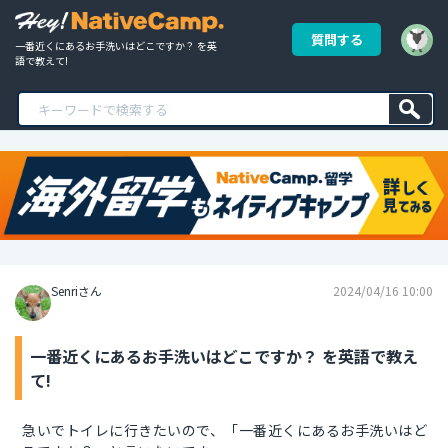
質問する
一番近くにあるお手洗いはどこですか？ を英
語で教えて!
Senriさん
2024/04/16 10:00
一番近くにあるお手洗いはどこですか？ を英語で教え
て!
急いでトイレに行きたいので、「一番近くにあるお手洗いはど