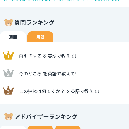
質問ランキング
週間
月間
自引きする を英語で教えて!
今のところ を英語で教えて!
この建物は何ですか？ を英語で教えて!
アドバイザーランキング