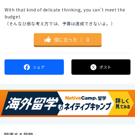
With that kind of delicate thinking, you can’t meet the
budget.
（そんなひ弱な考え方では、予算は達成できないよ。）
役に立った
｜
0
シェア
ポスト
関連する質問