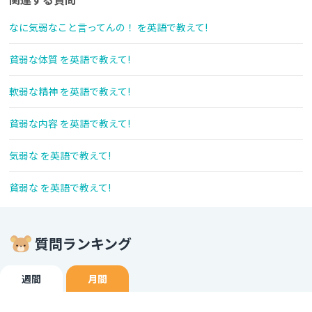
なに気弱なこと言ってんの！ を英語で教えて!
貧弱な体質 を英語で教えて!
軟弱な精神 を英語で教えて!
貧弱な内容 を英語で教えて!
気弱な を英語で教えて!
貧弱な を英語で教えて!
質問ランキング
週間
月間