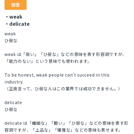
回答
・weak
・delicate
weak
ひ弱な
weak は「弱い」「ひ弱な」などの意味を表す形容詞ですが、
「能力のない」という意味でも使われます。
To be honest, weak people can't succeed in this
industry.
（正直言って、ひ弱な人はこの業界では成功できません。）
delicate
ひ弱な
delicate は「繊細な」「脆い」「ひ弱な」などの意味を表す形
容詞ですが、「上品な」「優雅な」などの意味も表せます。