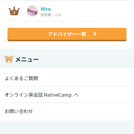
Hiro
回答数：110
アドバイザー一覧
メニュー
よくあるご質問
オンライン英会話 NativeCamp. へ
お問い合わせ