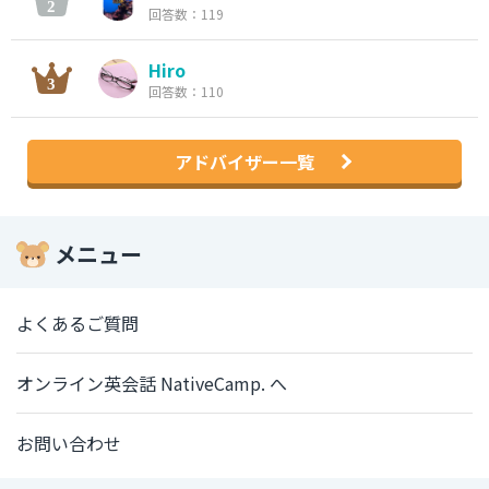
回答数：119
Hiro
回答数：110
アドバイザー一覧
メニュー
よくあるご質問
オンライン英会話 NativeCamp. へ
お問い合わせ