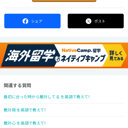
シェア
ポスト
関連する質問
最初に合った時から敵対してる を英語で教えて!
敵対視 を英語で教えて!
敵対心 を英語で教えて!