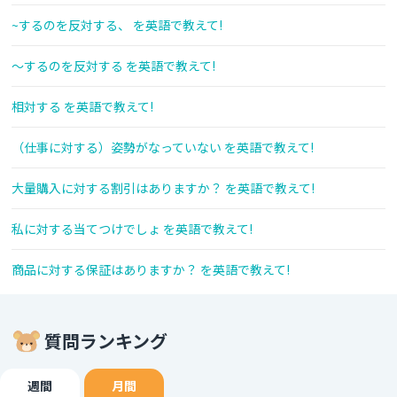
~するのを反対する、 を英語で教えて!
～するのを反対する を英語で教えて!
相対する を英語で教えて!
（仕事に対する）姿勢がなっていない を英語で教えて!
大量購入に対する割引はありますか？ を英語で教えて!
私に対する当てつけでしょ を英語で教えて!
商品に対する保証はありますか？ を英語で教えて!
質問ランキング
週間
月間