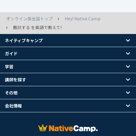
オンライン英会話トップ
Hey! Native Camp
敵対する を英語で教えて!
ネイティブキャンプ
ガイド
学習
講師を探す
その他
会社情報