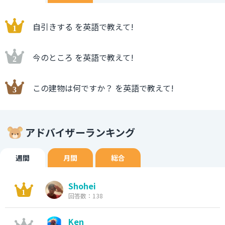
自引きする を英語で教えて!
今のところ を英語で教えて!
この建物は何ですか？ を英語で教えて!
アドバイザーランキング
週間
月間
総合
Shohei
回答数：138
Ken