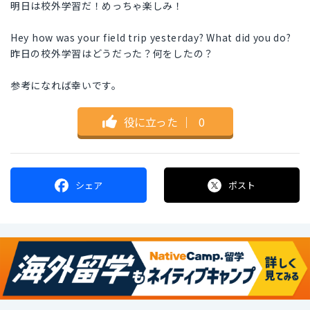
明日は校外学習だ！めっちゃ楽しみ！
Hey how was your field trip yesterday? What did you do?
昨日の校外学習はどうだった？何をしたの？
参考になれば幸いです。
役に立った
｜
0
シェア
ポスト