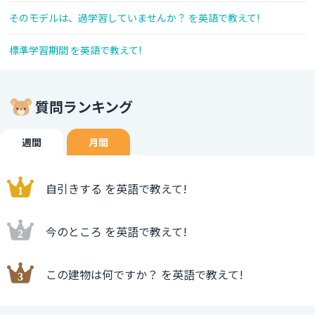
そのモデルは、過学習していませんか？ を英語で教えて!
標準学習期間 を英語で教えて!
質問ランキング
週間
月間
自引きする を英語で教えて!
今のところ を英語で教えて!
この建物は何ですか？ を英語で教えて!