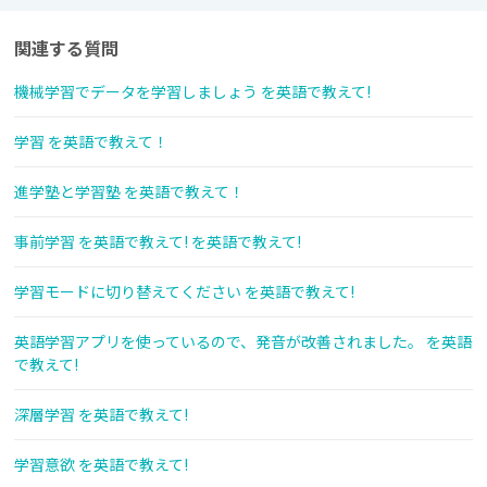
関連する質問
機械学習でデータを学習しましょう を英語で教えて!
学習 を英語で教えて！
進学塾と学習塾 を英語で教えて！
事前学習 を英語で教えて! を英語で教えて!
学習モードに切り替えてください を英語で教えて!
英語学習アプリを使っているので、発音が改善されました。 を英語
で教えて!
深層学習 を英語で教えて!
学習意欲 を英語で教えて!