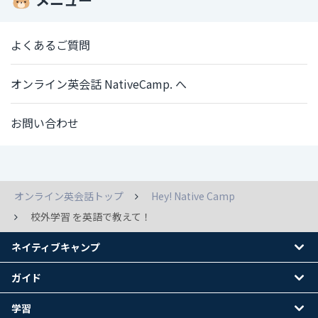
よくあるご質問
オンライン英会話 NativeCamp. へ
お問い合わせ
オンライン英会話トップ
Hey! Native Camp
校外学習 を英語で教えて！
ネイティブキャンプ
ガイド
学習