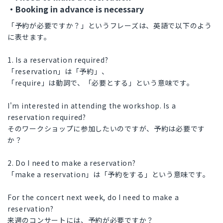
・Booking in advance is necessary
「予約が必要ですか？」というフレーズは、英語で以下のよう
に表せます。
1. Is a reservation required?
「reservation」は「予約」、
「require」は動詞で、「必要とする」という意味です。
I'm interested in attending the workshop. Is a
reservation required?
そのワークショップに参加したいのですが、予約は必要です
か？
2. Do I need to make a reservation?
「make a reservation」は「予約をする」という意味です。
For the concert next week, do I need to make a
reservation?
来週のコンサートには、予約が必要ですか？