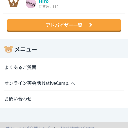
Hiro
回答数：110
アドバイザー一覧
メニュー
よくあるご質問
オンライン英会話 NativeCamp. へ
お問い合わせ