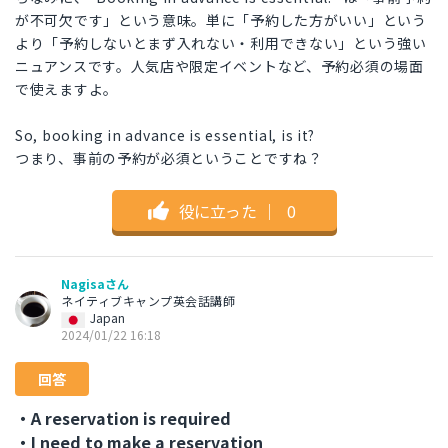
が不可欠です」という意味。単に「予約した方がいい」という
より「予約しないとまず入れない・利用できない」という強い
ニュアンスです。人気店や限定イベントなど、予約必須の場面
で使えますよ。
So, booking in advance is essential, is it?
つまり、事前の予約が必須ということですね？
役に立った
｜
0
Nagisaさん
ネイティブキャンプ英会話講師
Japan
2024/01/22 16:18
回答
・A reservation is required
・I need to make a reservation