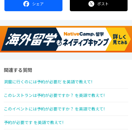
シェア
ポスト
関連する質問
洞窟に行くのには予約が必要だ を英語で教えて!
このレストランは予約が必要ですか？ を英語で教えて!
このイベントには予約が必要ですか？ を英語で教えて!
予約が必要です を英語で教えて!