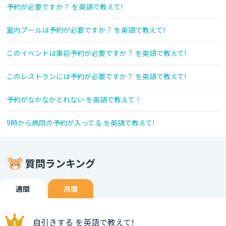
予約が必要ですか？ を英語で教えて!
室内プールは予約が必要ですか？ を英語で教えて!
このイベントは事前予約が必要ですか？ を英語で教えて!
このレストランには予約が必要ですか？ を英語で教えて!
予約がなかなかとれない を英語で教えて！
9時から病院の予約が入ってる を英語で教えて!
質問ランキング
週間
月間
自引きする を英語で教えて!