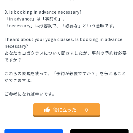
3. Is booking in advance necessary?
「in advance」は「事前の」、
「necessary」は形容詞で、「必要な」という意味です。
I heard about your yoga classes. Is booking in advance
necessary?
あなたのヨガクラスについて聞きましたが、事前の予約は必要
ですか？
これらの表現を使って、「予約が必要ですか？」を伝えること
ができますよ。
ご参考になれば幸いです。
役に立った
｜
0