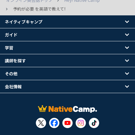
オンライン英会話トップ
Hey! Native Camp
予約が必要 を英語で教えて!
ネイティブキャンプ
ガイド
学習
講師を探す
その他
会社情報