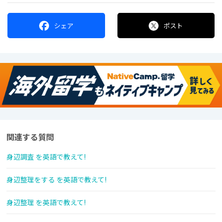
シェア
ポスト
関連する質問
身辺調査 を英語で教えて!
身辺整理をする を英語で教えて!
身辺整理 を英語で教えて!