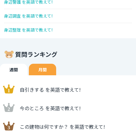
身辺警護 を英語で教えて!
身辺調査 を英語で教えて!
身辺整理 を英語で教えて!
質問ランキング
週間
月間
自引きする を英語で教えて!
今のところ を英語で教えて!
この建物は何ですか？ を英語で教えて!