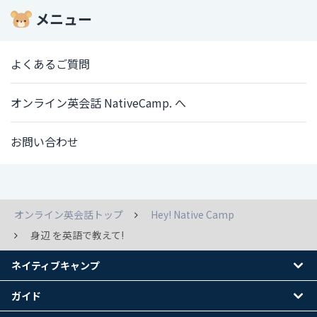
メニュー
よくあるご質問
オンライン英会話 NativeCamp. へ
お問い合わせ
オンライン英会話トップ
Hey! Native Camp
身辺 を英語で教えて!
ネイティブキャンプ
ガイド