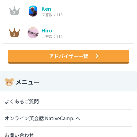
Ken
回答数：119
Hiro
回答数：110
アドバイザー一覧
メニュー
よくあるご質問
オンライン英会話 NativeCamp. へ
お問い合わせ