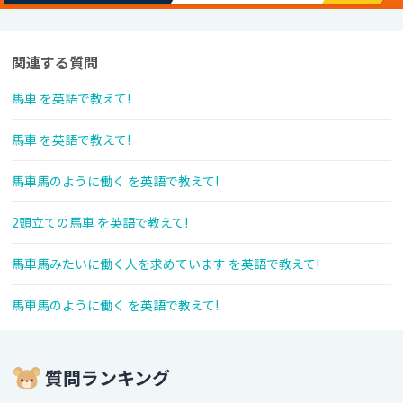
関連する質問
馬車 を英語で教えて!
馬車 を英語で教えて!
馬車馬のように働く を英語で教えて!
2頭立ての馬車 を英語で教えて!
馬車馬みたいに働く人を求めています を英語で教えて!
馬車馬のように働く を英語で教えて!
質問ランキング