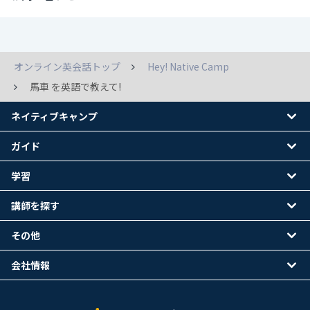
オンライン英会話トップ
Hey! Native Camp
馬車 を英語で教えて!
ネイティブキャンプ
ガイド
学習
講師を探す
その他
会社情報