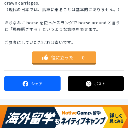
drawn carriages.
（現代の日本では、馬車に乗ることは基本的にありません。）
※ちなみに horse を使ったスラングで horse around と言う
と「馬鹿騒ぎする」というような意味を表せます。
ご参考にしていただければ幸いです。
役に立った
｜
0
シェア
ポスト