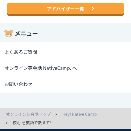
アドバイザー一覧
メニュー
よくあるご質問
オンライン英会話 NativeCamp. へ
お問い合わせ
オンライン英会話トップ
Hey! Native Camp
校則 を英語で教えて!