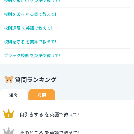
校則が厳しい を英語で教えて!
校則を破る を英語で教えて!
校則違反 を英語で教えて!
校則を守る を英語で教えて!
ブラック校則 を英語で教えて!
質問ランキング
週間
月間
自引きする を英語で教えて!
今のところ を英語で教えて!