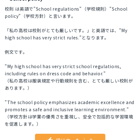
校則 は英語で"School regulations"（学校規則）"School
policy"（学校方針）と言います。
「私の高校は校則がとても厳しいです。」と英語では、"My
high school has very strict rules."となります。
例文です。
"My high school has very strict school regulations,
including rules on dress code and behavior."
（私の高校は服装規定や行動規則を含む、とても厳しい校則が
あります。）
"The school policy emphasizes academic excellence and
promotes a safe and inclusive learning environment."
（学校方針は学業の優秀さを重視し、安全で包括的な学習環境
を促進します。）