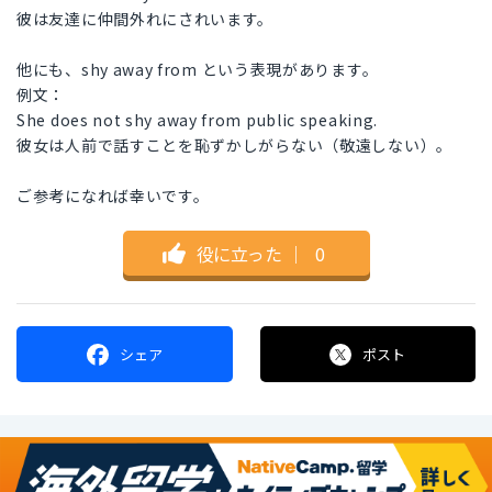
彼は友達に仲間外れにされいます。
他にも、shy away from という表現があります。
例文：
She does not shy away from public speaking.
彼女は人前で話すことを恥ずかしがらない（敬遠しない）。
ご参考になれば幸いです。
役に立った
｜
0
シェア
ポスト