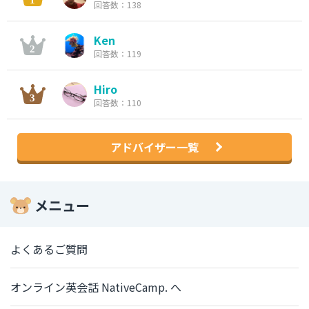
回答数：138
Ken
回答数：119
Hiro
回答数：110
アドバイザー一覧
メニュー
よくあるご質問
オンライン英会話 NativeCamp. へ