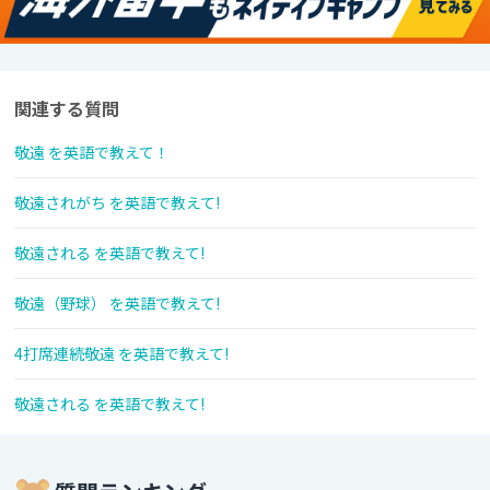
関連する質問
敬遠 を英語で教えて！
敬遠されがち を英語で教えて!
敬遠される を英語で教えて!
敬遠（野球） を英語で教えて!
4打席連続敬遠 を英語で教えて!
敬遠される を英語で教えて!