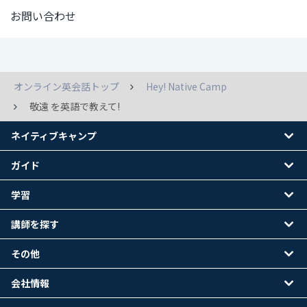
お問い合わせ
オンライン英会話トップ
Hey! Native Camp
敬遠 を英語で教えて!
ネイティブキャンプ
ガイド
学習
講師を探す
その他
会社情報