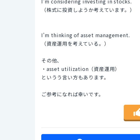
I'm considering investing in stocks.
（株式に投資しようか考えています。）
I'm thinking of asset management.
（資産運用を考えている。）
その他、
・asset utilization（資産運用）
というう言い方もあります。
ご参考になれば幸いです。