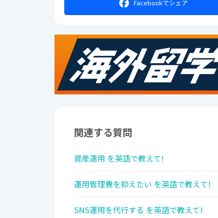
Facebookで
シェア
関連する質問
資産運用 を英語で教えて!
運用管理費を抑えたい を英語で教えて!
SNS運用を代行する を英語で教えて!