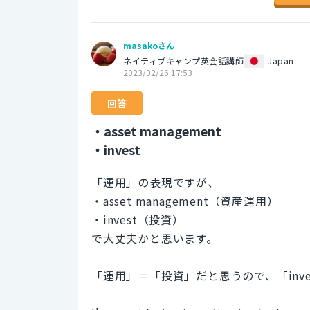
masakoさん
ネイティブキャンプ英会話講師
Japan
2023/02/26 17:53
回答
・asset management
・invest
「運用」の表現ですが、
・asset management（資産運用）
・invest（投資）
で大丈夫かと思います。
「運用」＝「投資」だと思うので、「inv