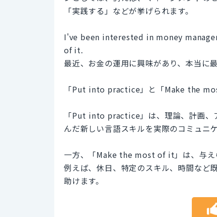
「実践する」などが挙げられます。
I've been interested in money managem
of it.
最近、お金の運用に興味があり、本当に
「Put into practice」と「Make t
「Put into practice」は、理
んだ新しい言語スキルを実際のコミュニ
一方、「Make the most of i
例えば、休日、特定のスキル、時間など
助けます。