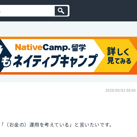
2020/09/02 00:00
「（お金の）運用を考えている」と言いたいです。