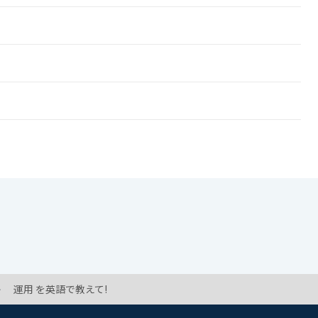
運用 を英語で教えて!