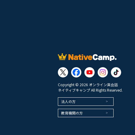
Copyright © 2026 オンライン英会話
ネイティブキャンプ All Rights Reserved.
法人の方
教育機関の方