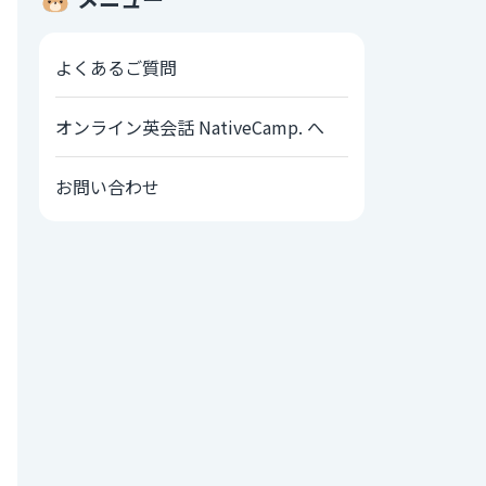
よくあるご質問
オンライン英会話 NativeCamp. へ
お問い合わせ