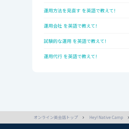
運用方法を見直す を英語で教えて!
運用会社 を英語で教えて!
試験的な運用 を英語で教えて!
運用代行 を英語で教えて!
オンライン英会話トップ
Hey! Native Camp