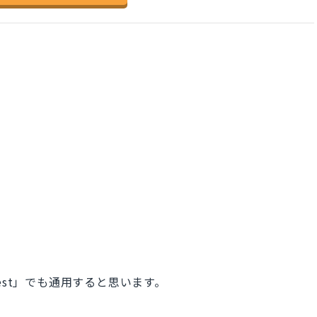
est」でも通用すると思います。