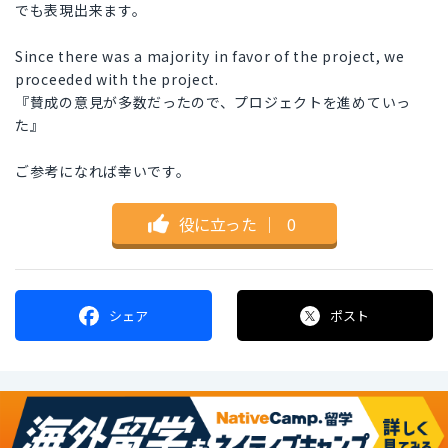
でも表現出来ます。
Since there was a majority in favor of the project, we
proceeded with the project.
『賛成の意見が多数だったので、プロジェクトを進めていっ
た』
ご参考になれば幸いです。
役に立った
｜
0
シェア
ポスト