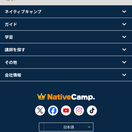
ネイティブキャンプ
ガイド
学習
講師を探す
その他
会社情報
日本語