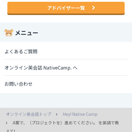
アドバイザー一覧
メニュー
よくあるご質問
オンライン英会話 NativeCamp. へ
お問い合わせ
オンライン英会話トップ
Hey! Native Camp
A案で、（プロジェクトを）進めてください。 を英語で教
えて!