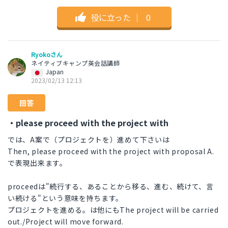
役に立った
｜
0
Ryokoさん
ネイティブキャンプ英会話講師
Japan
2023/02/13 12:13
回答
・please proceed with the project with
では、A案で（プロジェクトを）進めて下さいは
Then, please proceed with the project with proposal A.
で表現出来ます。
proceedは"続行する、あることから移る、進む、続けて、言
い続ける"という意味を持ちます。
プロジェクトを進める。は他にもThe project will be carried
out./Project will move forward.