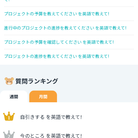
プロジェクトの予算を教えてください を英語で教えて!
進行中のプロジェクトの進捗を教えてください を英語で教えて!
プロジェクトの予算を確認してください を英語で教えて!
プロジェクトの進捗を教えてください を英語で教えて!
質問ランキング
週間
月間
自引きする を英語で教えて!
今のところ を英語で教えて!