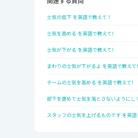
関連する質問
士気の低下 を英語で教えて！
士気を高める を英語で教えて!
士気が下がる を英語で教えて!
まわりの士気が下がるよ を英語で教えて
チームの士気を高める を英語で教えて!
部下を褒めて士気を落とさないようにして
スタッフの士気を上げるものです を英語