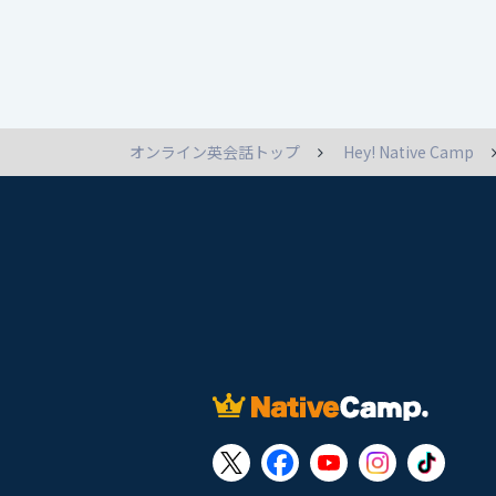
オンライン英会話トップ
Hey! Native Camp