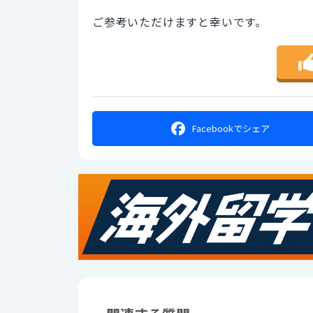
ご参考いただけますと幸いです。
Facebookで
シェア