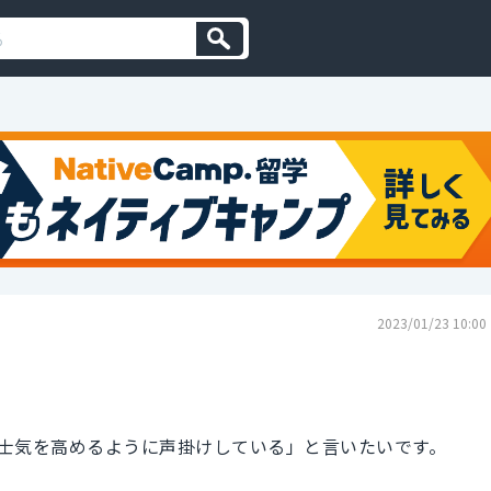
2023/01/23 10:00
士気を高めるように声掛けしている」と言いたいです。