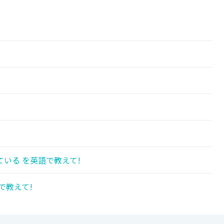
!
いる を英語で教えて!
で教えて!