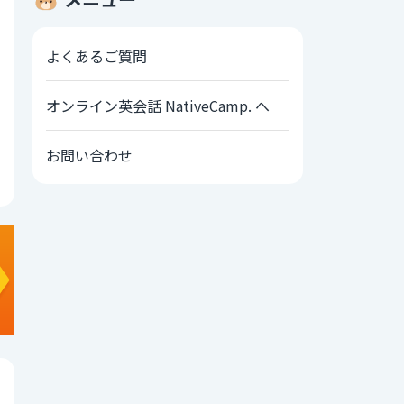
よくあるご質問
オンライン英会話 NativeCamp. へ
お問い合わせ