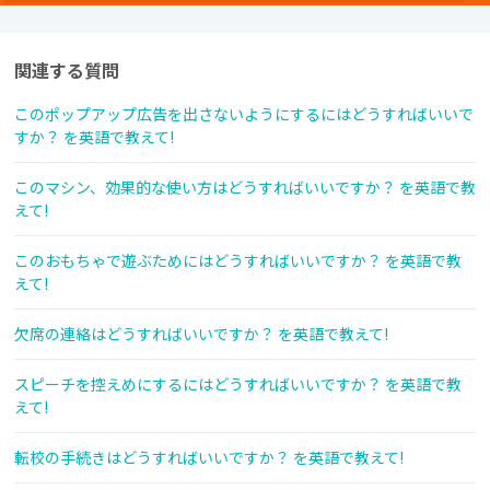
関連する質問
このポップアップ広告を出さないようにするにはどうすればいいで
すか？ を英語で教えて!
このマシン、効果的な使い方はどうすればいいですか？ を英語で教
えて!
このおもちゃで遊ぶためにはどうすればいいですか？ を英語で教
えて!
欠席の連絡はどうすればいいですか？ を英語で教えて!
スピーチを控えめにするにはどうすればいいですか？ を英語で教
えて!
転校の手続きはどうすればいいですか？ を英語で教えて!