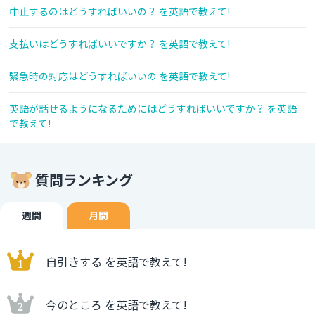
中止するのはどうすればいいの？ を英語で教えて!
支払いはどうすればいいですか？ を英語で教えて!
緊急時の対応はどうすればいいの を英語で教えて!
英語が話せるようになるためにはどうすればいいですか？ を英語
で教えて!
質問ランキング
週間
月間
自引きする を英語で教えて!
今のところ を英語で教えて!