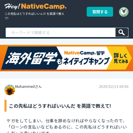
質問する
この先私はどうすればいいんだ を英語で教え
て!
Muhammedさん
2020/02/13 00:00
この先私はどうすればいいんだ を英語で教えて!
ケガをしてしまい、仕事を辞めなければやらなくなったので、
「ローンの支払いなどもあるのに、この先私はどうすればいい