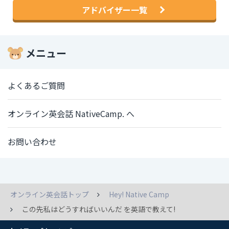
アドバイザー一覧
メニュー
よくあるご質問
オンライン英会話 NativeCamp. へ
お問い合わせ
オンライン英会話トップ
Hey! Native Camp
この先私はどうすればいいんだ を英語で教えて!