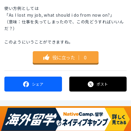
使い方例としては
「As I lost my job, what should i do from now on?」
（意味：仕事を失ってしまったので、この先どうすればいいん
だ？）
このようにいうことができますね。
役に立った
｜
0
シェア
ポスト