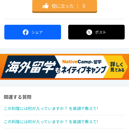
役に立った
｜
0
シェア
ポスト
関連する質問
この料理には何が入っていますか？ を英語で教えて!
この料理には何が入っていますか？ を英語で教えて!