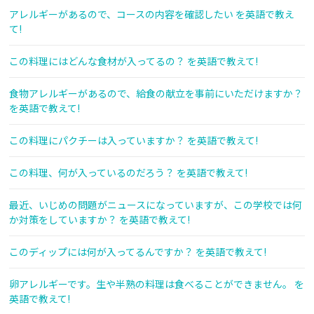
アレルギーがあるので、コースの内容を確認したい を英語で教え
て!
この料理にはどんな食材が入ってるの？ を英語で教えて!
食物アレルギーがあるので、給食の献立を事前にいただけますか？
を英語で教えて!
この料理にパクチーは入っていますか？ を英語で教えて!
この料理、何が入っているのだろう？ を英語で教えて!
最近、いじめの問題がニュースになっていますが、この学校では何
か対策をしていますか？ を英語で教えて!
このディップには何が入ってるんですか？ を英語で教えて!
卵アレルギーです。生や半熟の料理は食べることができません。 を
英語で教えて!