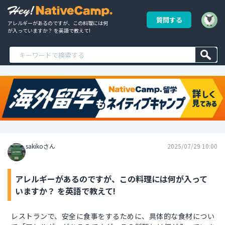
質問する
アレルギーがあるのですが、この料理には何
が入っていますか？ を英語で教えて!
sakikoさん
2025/07/29 10:00
アレルギーがあるのですが、この料理には何が入って
いますか？ を英語で教えて!
レストランで、安全に食事をするために、具体的な食材につい