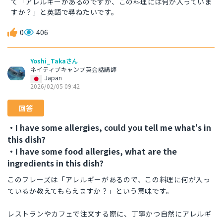
て「アレルギーがあるのですが、この料理には何が入っていま
すか？」と英語で尋ねたいです。
0
406
Yoshi_Takaさん
ネイティブキャンプ英会話講師
Japan
2026/02/05 09:42
回答
・I have some allergies, could you tell me what's in
this dish?
・I have some food allergies, what are the
ingredients in this dish?
このフレーズは「アレルギーがあるので、この料理に何が入っ
ているか教えてもらえますか？」という意味です。
レストランやカフェで注文する際に、丁寧かつ自然にアレルギ