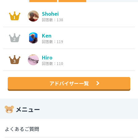
Shohei
回答数：138
Ken
回答数：119
Hiro
回答数：110
アドバイザー一覧
メニュー
よくあるご質問