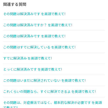
関連する質問
その問題は解決済みです を英語で教えて!
この問題は解決済みですか？ を英語で教えて!
この問題は解決済みです を英語で教えて!
この問題はすでに解決している を英語で教えて!
すでに解決済み を英語で教えて!
とっくに解決済みです を英語で教えて!
この問題はいまだに解決されていない を英語で教えて!
これくらいの問題なら、すぐに解決できるよ を英語で教えて!
その問題は、対症療法ではなく、根本的な解決が必要です を英語
で教えて!