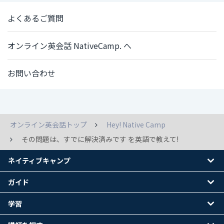
よくあるご質問
オンライン英会話 NativeCamp. へ
お問い合わせ
オンライン英会話トップ
Hey! Native Camp
その問題は、すでに解決済みです を英語で教えて!
ネイティブキャンプ
ガイド
学習