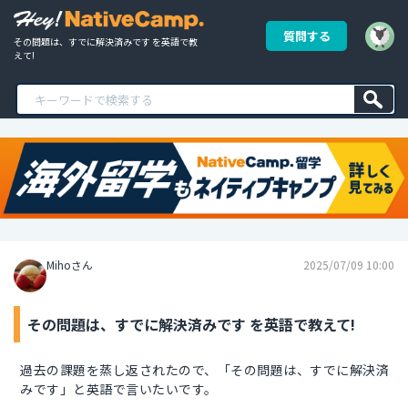
質問する
その問題は、すでに解決済みです を英語で教
えて!
Mihoさん
2025/07/09 10:00
その問題は、すでに解決済みです を英語で教えて!
過去の課題を蒸し返されたので、「その問題は、すでに解決済
みです」と英語で言いたいです。