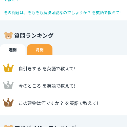
その問題は、そもそも解決可能なのでしょうか？ を英語で教えて!
質問ランキング
週間
月間
自引きする を英語で教えて!
今のところ を英語で教えて!
この建物は何ですか？ を英語で教えて!