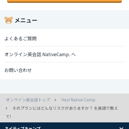
メニュー
よくあるご質問
オンライン英会話 NativeCamp. へ
お問い合わせ
オンライン英会話トップ
Hey! Native Camp
そのプランにはどんなリスクがありますか？ を英語で教え
て!
ネイティブキャンプ