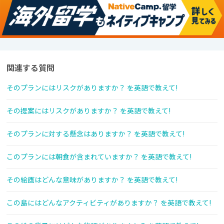
関連する質問
そのプランにはリスクがありますか？ を英語で教えて!
その提案にはリスクがありますか？ を英語で教えて!
そのプランに対する懸念はありますか？ を英語で教えて!
このプランには朝食が含まれていますか？ を英語で教えて!
その絵画はどんな意味がありますか？ を英語で教えて!
この島にはどんなアクティビティがありますか？ を英語で教えて!