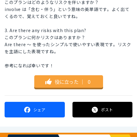
このプランはどのようなリスクを伴いますか？
involve は「含む・伴う」という意味の英単語です。よく出て
くるので、覚えておくと良いですね。
3. Are there any risks with this plan?
このプランに何かリスクはありますか？
Are there ～ を使ったシンプルで使いやすい表現です。リスク
を主語にした表現ですね。
参考になれば幸いです！
役に立った
｜
0
シェア
ポスト