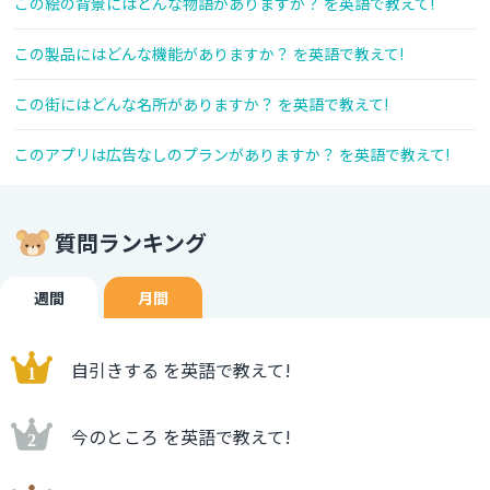
この絵の背景にはどんな物語がありますか？ を英語で教えて!
この製品にはどんな機能がありますか？ を英語で教えて!
この街にはどんな名所がありますか？ を英語で教えて!
このアプリは広告なしのプランがありますか？ を英語で教えて!
質問ランキング
週間
月間
自引きする を英語で教えて!
今のところ を英語で教えて!