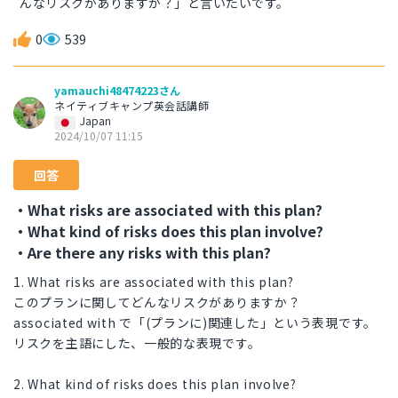
んなリスクがありますか？」と言いたいです。
0
539
yamauchi48474223さん
ネイティブキャンプ英会話講師
Japan
2024/10/07 11:15
回答
・What risks are associated with this plan?
・What kind of risks does this plan involve?
・Are there any risks with this plan?
1. What risks are associated with this plan?
このプランに関してどんなリスクがありますか？
associated with で「(プランに)関連した」という表現です。
リスクを主語にした、一般的な表現です。
2. What kind of risks does this plan involve?