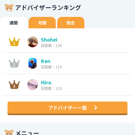
アドバイザーランキング
週間
月間
総合
Shohei
回答数：138
Ken
回答数：119
Hiro
回答数：110
アドバイザー一覧
メニュー