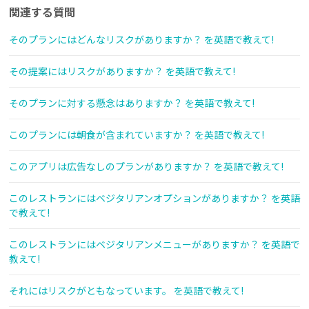
関連する質問
そのプランにはどんなリスクがありますか？ を英語で教えて!
その提案にはリスクがありますか？ を英語で教えて!
そのプランに対する懸念はありますか？ を英語で教えて!
このプランには朝食が含まれていますか？ を英語で教えて!
このアプリは広告なしのプランがありますか？ を英語で教えて!
このレストランにはベジタリアンオプションがありますか？ を英語
で教えて!
このレストランにはベジタリアンメニューがありますか？ を英語で
教えて!
それにはリスクがともなっています。 を英語で教えて!