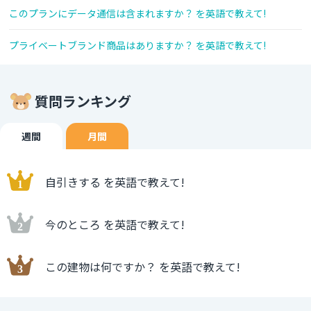
このプランにデータ通信は含まれますか？ を英語で教えて!
プライベートブランド商品はありますか？ を英語で教えて!
質問ランキング
週間
月間
自引きする を英語で教えて!
今のところ を英語で教えて!
この建物は何ですか？ を英語で教えて!