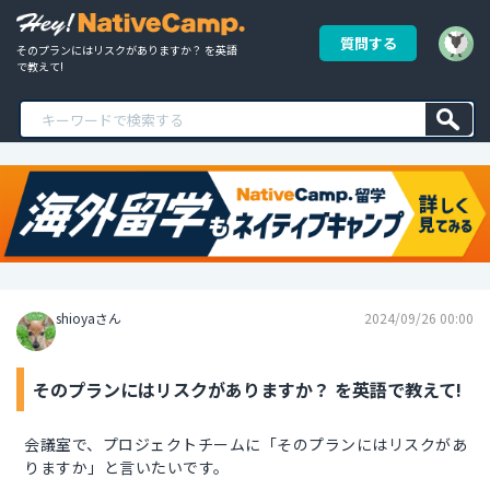
質問する
そのプランにはリスクがありますか？ を英語
で教えて!
shioyaさん
2024/09/26 00:00
そのプランにはリスクがありますか？ を英語で教えて!
会議室で、プロジェクトチームに「そのプランにはリスクがあ
りますか」と言いたいです。