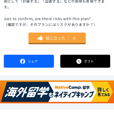
詞として「計画する」「企画する」などの意味も表現できま
す。
Just to confirm, are there risks with this plan?
（確認ですが、そのプランにはリスクがありますか？）
役に立った
｜
0
シェア
ポスト