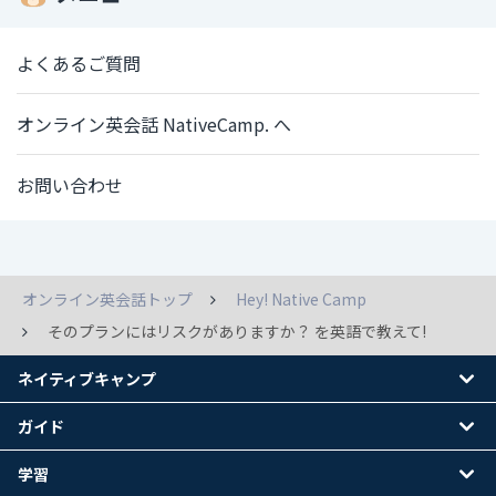
よくあるご質問
オンライン英会話 NativeCamp. へ
お問い合わせ
オンライン英会話トップ
Hey! Native Camp
そのプランにはリスクがありますか？ を英語で教えて!
ネイティブキャンプ
ガイド
学習