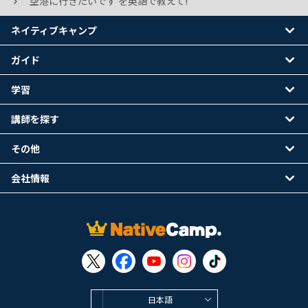
空港に行きたいです を英語で教えて!
ネイティブキャンプ
ガイド
学習
講師を探す
その他
会社情報
日本語