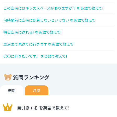
この空港にはキッズスペースがありますか？ を英語で教えて!
何時間前に空港に到着しないといけない を英語で教えて!
明日空港に送れる? を英語で教えて!
空港まで見送りに行きます を英語で教えて!
〇〇に行きたいです。 を英語で教えて!
質問ランキング
週間
月間
自引きする を英語で教えて!