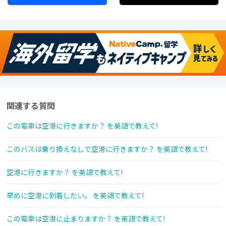
関連する質問
この電車は空港に行きますか？ を英語で教えて!
このバスは乗り換えなしで空港に行きますか？ を英語で教えて!
空港に行きますか？ を英語で教えて!
早めに空港に到着したい。 を英語で教えて!
この電車は空港に止まりますか？ を英語で教えて!