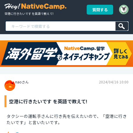
質問する
空港に行きたいです を英語で教えて!
naoさん
2024/04/16 10:00
空港に行きたいです を英語で教えて!
タクシーの運転手さんに行き先を伝えたいので、「空港に行き
たいです」と言いたいです。