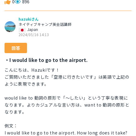
0
896
hazukiさん
ネイティブキャンプ英会話講師
Japan
2024/05/16 14:13
回答
・I would like to go to the airport.
こんにちは、Hazukiです！
ご質問いただきました「空港に行きたいです」は英語で上記の
ように表現できます。
would like to 動詞の原形で「～したい」という丁寧な表現に
なります。よりカジュアルな言い方は、want to 動詞の原形と
なります。
例文：
I would like to go to the airport. How long does it take?