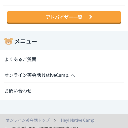
アドバイザー一覧
メニュー
よくあるご質問
オンライン英会話 NativeCamp. へ
お問い合わせ
オンライン英会話トップ
Hey! Native Camp