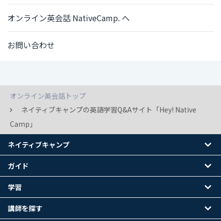
オンライン英会話 NativeCamp. へ
お問い合わせ
オンライン英会話トップ
ネイティブキャンプの英語学習Q&Aサイト「Hey! Native
Camp」
ネイティブキャンプ
ガイド
学習
講師を探す