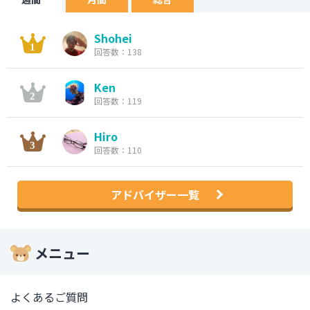
Shohei
回答数：138
Ken
回答数：119
Hiro
回答数：110
アドバイザー一覧
メニュー
よくあるご質問