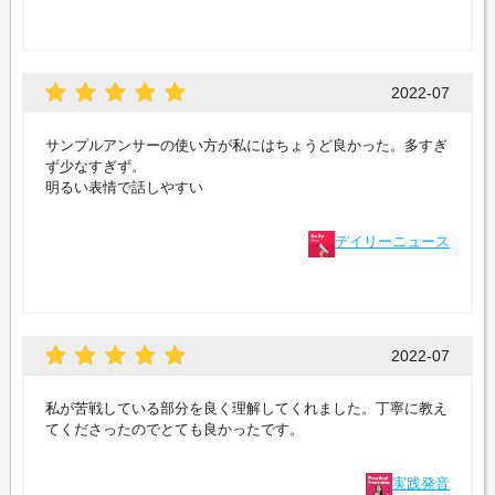
2022-07
サンプルアンサーの使い方が私にはちょうど良かった。多すぎ
ず少なすぎず。
明るい表情で話しやすい
デイリーニュース
2022-07
私が苦戦している部分を良く理解してくれました。丁寧に教え
てくださったのでとても良かったです。
実践発音