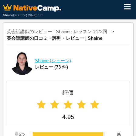
Shaine(シェーン) のレビュー
英会話講師のレビュー | Shaine - レッスン 1472回
英会話講師の口コミ・評判・レビュー | Shaine
Shaine
(シェーン)
レビュー
(73 件)
評価
4.95
星5つ
96