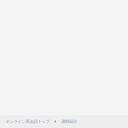
オンライン英会話トップ
講師紹介