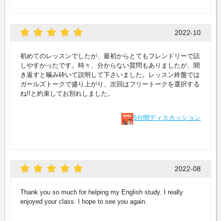
2022-10
初めてのレッスンでしたが、最初からとてもフレンドリーで話
しやすかったです。時々、分からない質問もありましたが、聞
き返すと噛み砕いて説明して下さいました。レッスン終盤では
ガールズトークで盛り上がり、次回はフリートークを選択する
ね!!と約束してお別れしました。
5分間ディスカッション
2022-08
Thank you so much for helping my English study. I really
enjoyed your class. I hope to see you again.