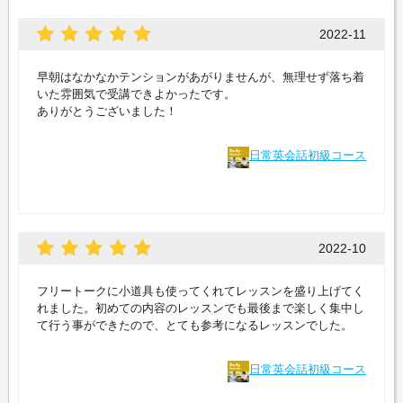
2022-11
早朝はなかなかテンションがあがりませんが、無理せず落ち着
いた雰囲気で受講できよかったです。
ありがとうございました！
日常英会話初級コース
2022-10
フリートークに小道具も使ってくれてレッスンを盛り上げてく
れました。初めての内容のレッスンでも最後まで楽しく集中し
て行う事ができたので、とても参考になるレッスンでした。
日常英会話初級コース