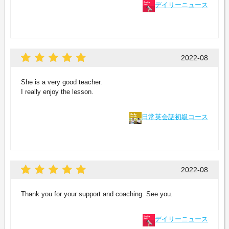
デイリーニュース
2022-08
She is a very good teacher.
I really enjoy the lesson.
日常英会話初級コース
2022-08
Thank you for your support and coaching. See you.
デイリーニュース