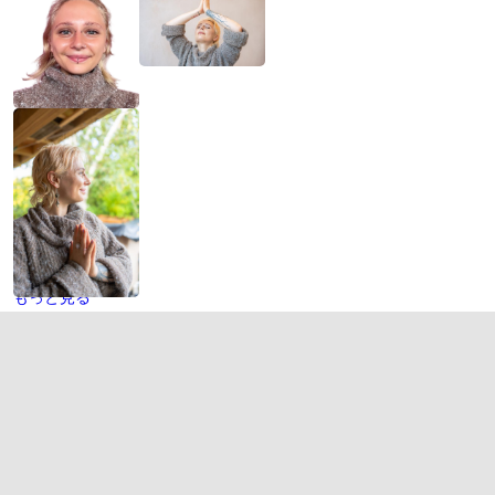
もっと見る