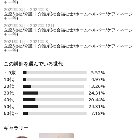
ャー等)
2022年 3月 - 2024年 8月
医療/福祉/介護 | 介護系(社会福祉士/ホームヘルパー/ケアマネージ
ャー等)
2022年 3月 - 2022年 12月
医療/福祉/介護 | 介護系(社会福祉士/ホームヘルパー/ケアマネージ
ャー等)
2021年 1月 - 2021年 8月
医療/福祉/介護 | 介護系(社会福祉士/ホームヘルパー/ケアマネージ
ャー等)
この講師を選んでいる世代
～9歳
5.52%
10代
4.97%
20代
13.26%
30代
24.31%
40代
20.44%
50代
24.31%
60代～
7.18%
ギャラリー