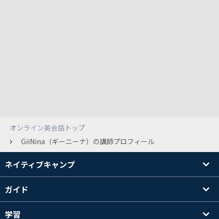
オンライン英会話トップ
GiiNina（ギーニーナ）の講師プロフィール
ネイティブキャンプ
ガイド
学習