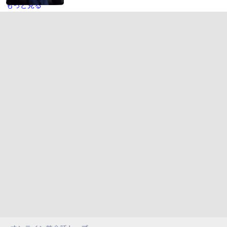
もっと見る