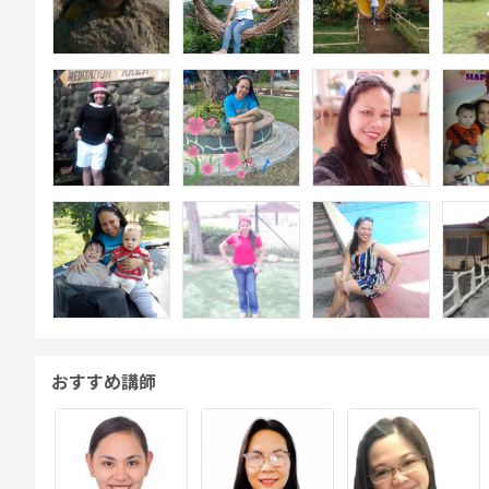
おすすめ講師