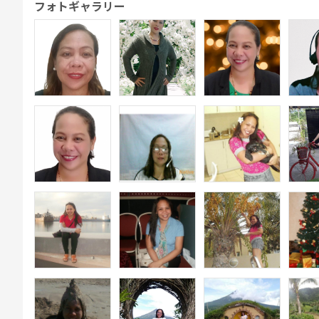
フォトギャラリー