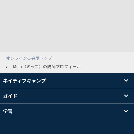
オンライン英会話トップ
Mico（ミッコ）の講師プロフィール
ネイティブキャンプ
ガイド
学習
講師を探す