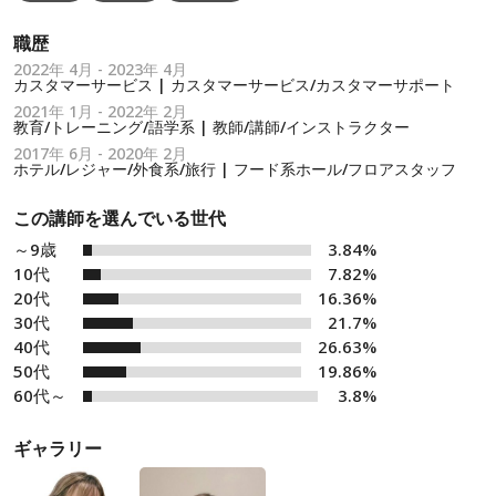
職歴
2022年 4月 - 2023年 4月
カスタマーサービス | カスタマーサービス/カスタマーサポート
2021年 1月 - 2022年 2月
教育/トレーニング/語学系 | 教師/講師/インストラクター
2017年 6月 - 2020年 2月
ホテル/レジャー/外食系/旅行 | フード系ホール/フロアスタッフ
この講師を選んでいる世代
～9歳
3.84%
10代
7.82%
20代
16.36%
30代
21.7%
40代
26.63%
50代
19.86%
60代～
3.8%
ギャラリー