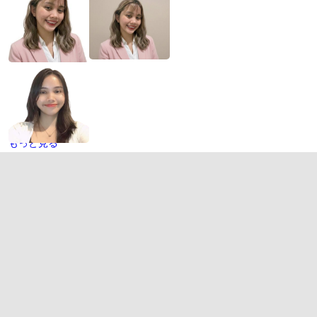
もっと見る