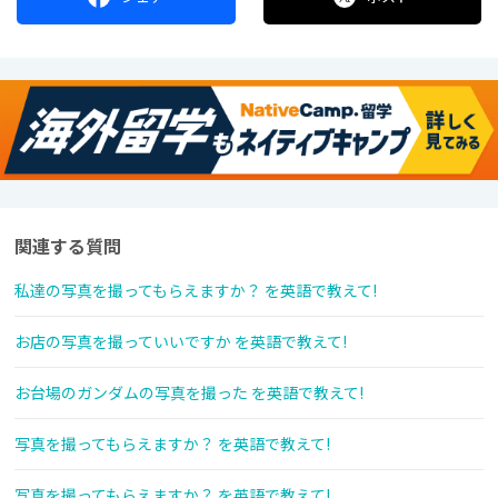
関連する質問
私達の写真を撮ってもらえますか？ を英語で教えて!
お店の写真を撮っていいですか を英語で教えて!
お台場のガンダムの写真を撮った を英語で教えて!
写真を撮ってもらえますか？ を英語で教えて!
写真を撮ってもらえますか？ を英語で教えて!