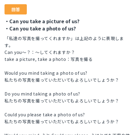
回答
・Can you take a picture of us?
・Can you take a photo of us?
「私達の写真を撮ってくれますか」は上記のように表現しま
す。
Can you～？：～してくれますか？
take a picture, take a photo：写真を撮る
Would you mind taking a photo of us?
私たちの写真を撮っていただいてもよろしいでしょうか？
Do you mind taking a photo of us?
私たちの写真を撮っていただいてもよろしいでしょうか？
Could you please take a photo of us?
私たちの写真を撮っていただいてもよろしいでしょうか？