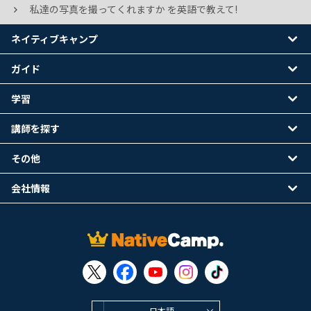
私達の写真を撮ってくれますか を英語で教えて!
ネイティブキャンプ
ガイド
学習
講師を探す
その他
会社情報
日本語