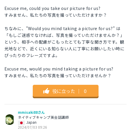
Excuse me, could you take our picture for us?
すみません、私たちの写真を撮っていただけますか？
ちなみに、"Would you mind taking a picture for us?" は
「もしご迷惑でなければ、写真を撮っていただけませんか？」
という、相手への配慮がこもったとても丁寧な聞き方です。観
光地などで、近くにいる知らない人に丁寧にお願いしたい時に
ぴったりのフレーズですよ。
Excuse me, would you mind taking a picture for us?
すみません、私たちの写真を撮っていただけませんか？
役に立った
｜
0
mmisaki88さん
ネイティブキャンプ英会話講師
Japan
2024/07/03 09:26