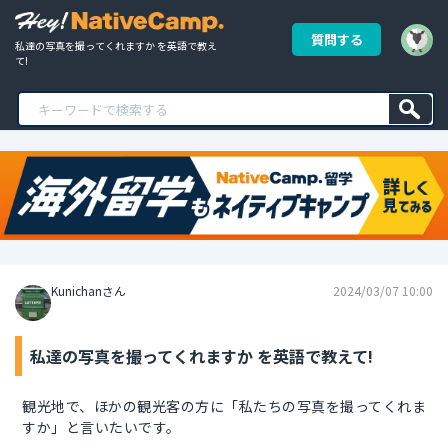
質問する
私達の写真を撮ってくれますか を英語で教え
て!
Kunichanさん
2024/03/07 10:00
私達の写真を撮ってくれますか を英語で教えて!
観光地で、ほかの観光客の方に「私たちの写真を撮ってくれま
すか」と言いたいです。