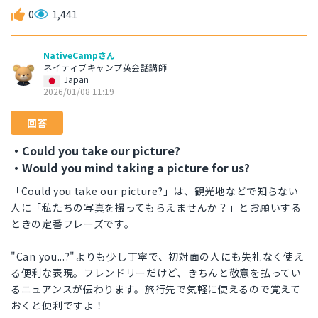
0
1,441
NativeCampさん
ネイティブキャンプ英会話講師
Japan
2026/01/08 11:19
回答
・Could you take our picture?
・Would you mind taking a picture for us?
「Could you take our picture?」は、観光地などで知らない
人に「私たちの写真を撮ってもらえませんか？」とお願いする
ときの定番フレーズです。
"Can you...?"よりも少し丁寧で、初対面の人にも失礼なく使え
る便利な表現。フレンドリーだけど、きちんと敬意を払ってい
るニュアンスが伝わります。旅行先で気軽に使えるので覚えて
おくと便利ですよ！