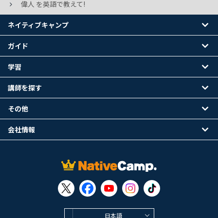
偉人 を英語で教えて!
ネイティブキャンプ
ガイド
学習
講師を探す
その他
会社情報
日本語