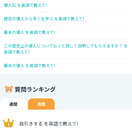
偉人伝 を英語で教えて!
歴史の偉人から多くを学ぶ を英語で教えて!
幕末の偉人 を英語で教えて!
この歴史上の偉人についてもっと詳しく説明してもらえますか？ を
英語で教えて!
幕末の偉人 を英語で教えて!
質問ランキング
週間
月間
自引きする を英語で教えて!