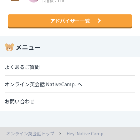
回答数：110
アドバイザー一覧
メニュー
よくあるご質問
オンライン英会話 NativeCamp. へ
お問い合わせ
オンライン英会話トップ
Hey! Native Camp