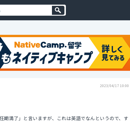
2023/04/17 10:00
任期満了」と言いますが、これは英語でなんというので、す