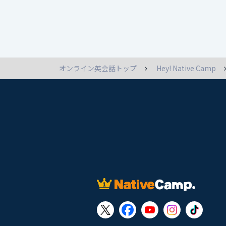
オンライン英会話トップ
Hey! Native Camp