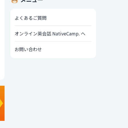
よくあるご質問
オンライン英会話 NativeCamp. へ
お問い合わせ