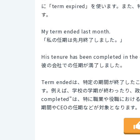
に「term expired」を使います。
す。
My term ended last month.
「私の任期は先月終了しました。」
His tenure has been completed in the
彼の会社での任期が満了しました。
Term endedは、特定の期間が終了
す。例えば、学校の学期が終わったり、政治
completed"は、特に職業や役職に
期間やCEOの任期などが対象となります