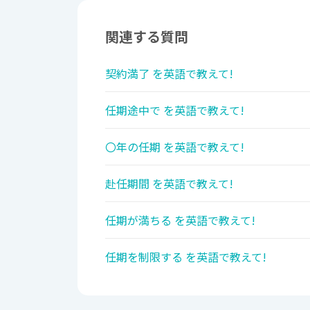
関連する質問
契約満了 を英語で教えて!
任期途中で を英語で教えて!
〇年の任期 を英語で教えて!
赴任期間 を英語で教えて!
任期が満ちる を英語で教えて!
任期を制限する を英語で教えて!