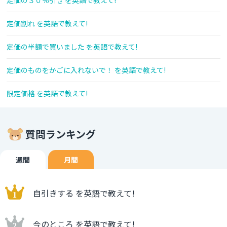
定価の３０％引き を英語で教えて!
定価割れ を英語で教えて!
定価の半額で買いました を英語で教えて!
定価のものをかごに入れないで！ を英語で教えて!
限定価格 を英語で教えて!
質問ランキング
週間
月間
自引きする を英語で教えて!
今のところ を英語で教えて!