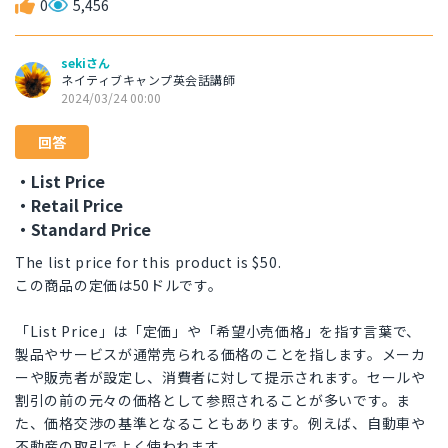
0
5,456
sekiさん
ネイティブキャンプ英会話講師
2024/03/24 00:00
回答
・List Price
・Retail Price
・Standard Price
The list price for this product is $50.
この商品の定価は50ドルです。
「List Price」は「定価」や「希望小売価格」を指す言葉で、
製品やサービスが通常売られる価格のことを指します。メーカ
ーや販売者が設定し、消費者に対して提示されます。セールや
割引の前の元々の価格として参照されることが多いです。ま
た、価格交渉の基準となることもあります。例えば、自動車や
不動産の取引でよく使われます。