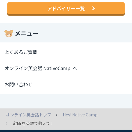
アドバイザー一覧
メニュー
よくあるご質問
オンライン英会話 NativeCamp. へ
お問い合わせ
オンライン英会話トップ
Hey! Native Camp
定価 を英語で教えて!