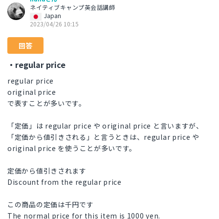
ネイティブキャンプ英会話講師
Japan
2023/04/26 10:15
回答
・regular price
regular price
original price
で表すことが多いです。
「定価」は regular price や original price と言いますが、
「定価から値引きされる」と言うときは、regular price や
original price を使うことが多いです。
定価から値引きされます
Discount from the regular price
この商品の定価は千円です
The normal price for this item is 1000 yen.