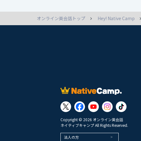
オンライン英会話トップ
Hey! Native Camp
Copyright © 2026 オンライン英会話
ネイティブキャンプ All Rights Reserved.
法人の方