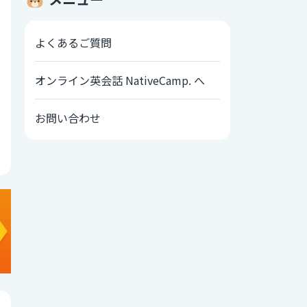
よくあるご質問
オンライン英会話 NativeCamp. へ
お問い合わせ