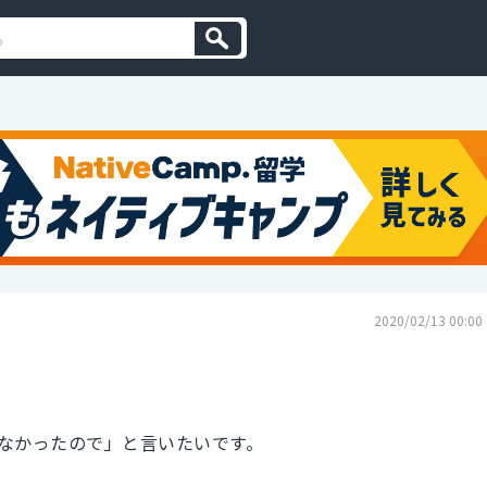
2020/02/13 00:00
なかったので」と言いたいです。