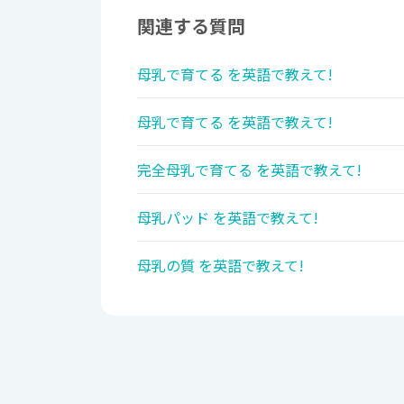
関連する質問
母乳で育てる を英語で教えて!
母乳で育てる を英語で教えて!
完全母乳で育てる を英語で教えて!
母乳パッド を英語で教えて!
母乳の質 を英語で教えて!