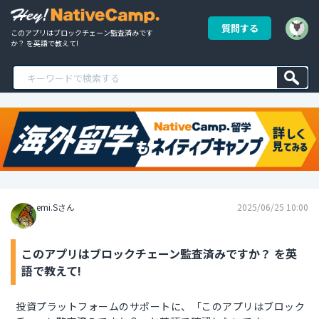
質問する
このアプリはブロックチェーン監査済みです
か？ を英語で教えて!
emi.Sさん
2025/06/25 10:00
このアプリはブロックチェーン監査済みですか？ を英
語で教えて!
投資プラットフォームのサポートに、「このアプリはブロック