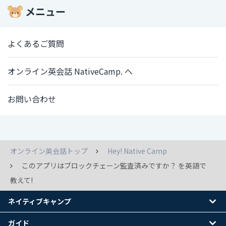
メニュー
よくあるご質問
オンライン英会話 NativeCamp. へ
お問い合わせ
オンライン英会話トップ
Hey! Native Camp
このアプリはブロックチェーン監査済みですか？ を英語で
教えて!
ネイティブキャンプ
ガイド