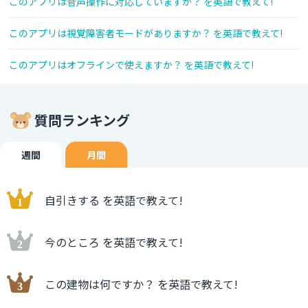
このアプリは音声操作に対応していますか？ を英語で教えて!
このアプリは視覚障害者モードがありますか？ を英語で教えて!
このアプリはオフラインで使えますか？ を英語で教えて!
質問ランキング
週間
月間
自引きする を英語で教えて!
今のところ を英語で教えて!
この建物は何ですか？ を英語で教えて!