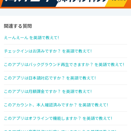
関連する質問
えーんえーん を英語で教えて!
チェックインはお済みですか？ を英語で教えて!
このアプリはバックグラウンド再生できますか？ を英語で教えて!
このアプリは日本語対応ですか？ を英語で教えて!
このアプリは月額課金ですか？ を英語で教えて!
このアカウント、本人確認済みですか？ を英語で教えて!
このアプリはオフラインで機能しますか？ を英語で教えて!