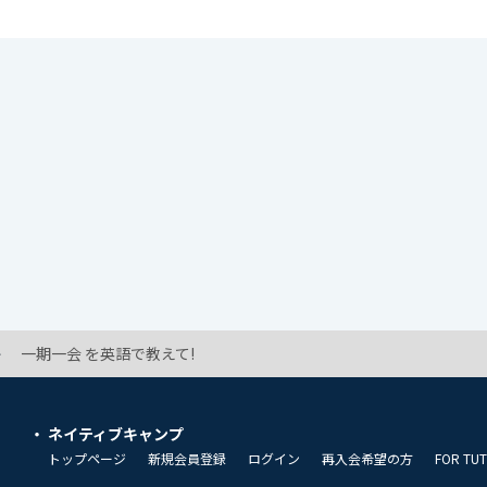
一期一会 を英語で教えて!
ネイティブキャンプ
トップページ
新規会員登録
ログイン
再入会希望の方
FOR TU