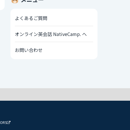
よくあるご質問
オンライン英会話 NativeCamp. へ
お問い合わせ
TORS