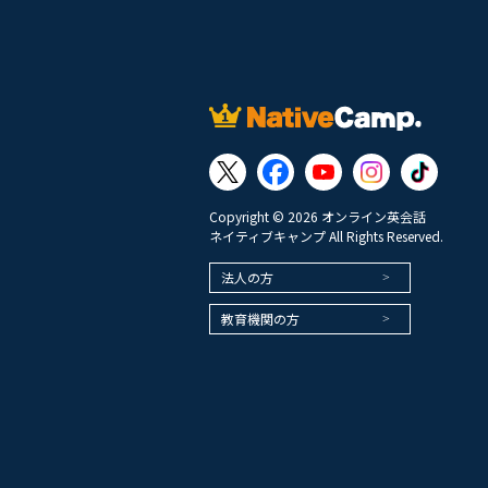
Copyright © 2026 オンライン英会話
ネイティブキャンプ All Rights Reserved.
法人の方
教育機関の方