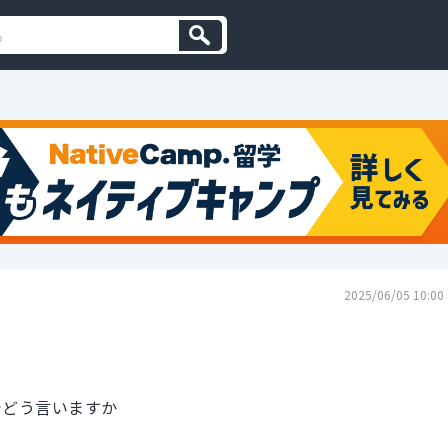
2025/06/05 10:00
でどう言いますか