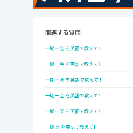
関連する質問
一期一会 を英語で教えて!
一期一会 を英語で教えて!
一期一会 を英語で教えて！
一期一会 を英語で教えて!
一期一笑 を英語で教えて!
一期上 を英語で教えて!