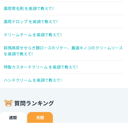
薬用育毛剤 を英語で教えて!
薬用ドロップ を英語で教えて!
ドリームチーム を英語で教えて!
群馬県産せせらぎ豚ロースのソテー、厳選キノコのクリームソース
を英語で教えて!
特製カスタードクリーム を英語で教えて!
ハンドクリーム を英語で教えて!
質問ランキング
週間
月間