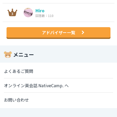
Hiro
回答数：110
アドバイザー一覧
メニュー
よくあるご質問
オンライン英会話 NativeCamp. へ
お問い合わせ