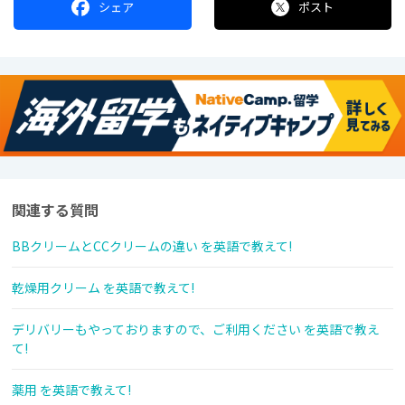
シェア
ポスト
関連する質問
BBクリームとCCクリームの違い を英語で教えて!
乾燥用クリーム を英語で教えて!
デリバリーもやっておりますので、ご利用ください を英語で教え
て!
薬用 を英語で教えて!