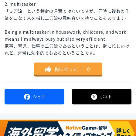
2. multitasker
「３刀流」という特定の言葉ではないですが、同時に複数の作
業をこなす人を指し三刀流の意味合いを持つこともあります。
Being a multitasker in housework, childcare, and work
means I’m always busy but also very efficient.
家事、育児、仕事の三刀流であるということは、常に忙しいけ
れど、非常に効率的でもあるということです。
役に立った
｜
0
シェア
ポスト