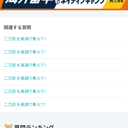
関連する質問
二刀流 を英語で教えて!
二刀流 を英語で教えて!
二刀流 を英語で教えて!
二刀流 を英語で教えて!
二刀流 を英語で教えて!
二刀流 を英語で教えて!
質問ランキング