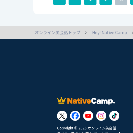
オンライン英会話トップ
Hey! Native Camp
Copyright © 2026 オンライン英会話