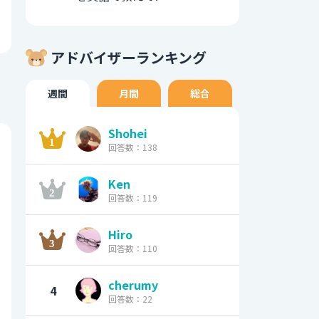
アドバイザーランキング
週間
月間
総合
Shohei
回答数：138
Ken
回答数：119
Hiro
回答数：110
cherumy
4
回答数：22