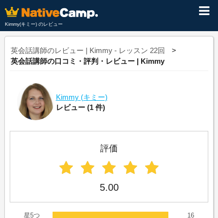
Kimmy(キミー) のレビュー
英会話講師のレビュー | Kimmy - レッスン 22回
英会話講師の口コミ・評判・レビュー | Kimmy
Kimmy
(キミー)
レビュー
(1 件)
評価
5.00
星5つ
16