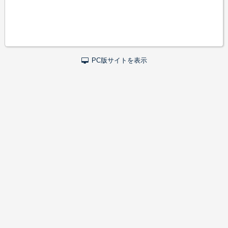
PC版サイトを表示