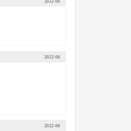
2022-06
2022-06
2022-06