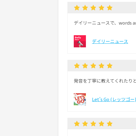
デイリーニュースで、words 
デイリーニュース
発音を丁寧に教えてくれたり
Let's Go (レッツゴー