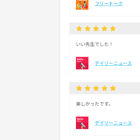
フリートーク
いい先生でした！
デイリーニュース
楽しかったです。
デイリーニュース