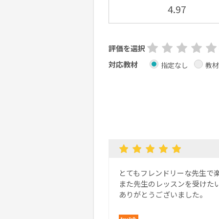
4.97
評価を選択
対応教材
指定なし
教材
とてもフレンドリーな先生で
また先生のレッスンを受けた
ありがとうございました。