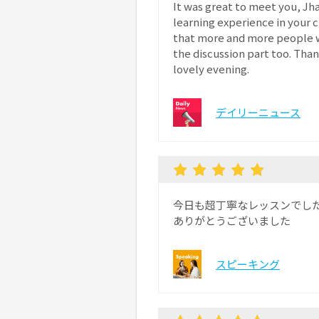
It was great to meet you, Jh
learning experience in your c
that more and more people wi
the discussion part too. Than
lovely evening.
デイリーニュース
今日も超丁寧なレッスンでし
ありがとうございました
スピーキング