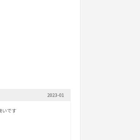
2023-01
良いです