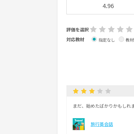
4.96
評価を選択
対応教材
指定なし
教材
まだ、始めたばかりかもしれ
旅行英会話