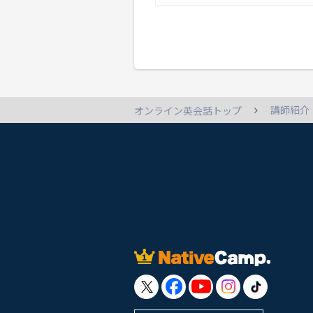
講師紹介
オンライン英会話トップ