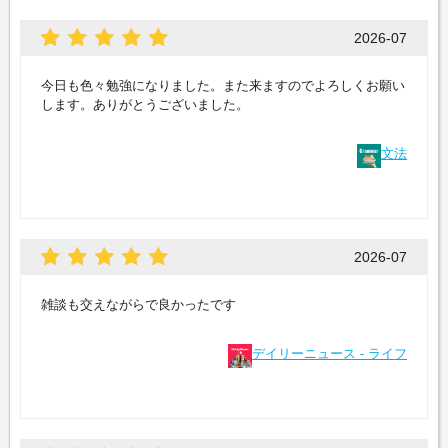
2026-07
今日も色々勉強になりました。また来ますのでよろしくお願い
します。ありがとうございました。
文法
2026-07
雑談も交えながらで良かったです
デイリーニュース - ライフ