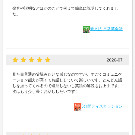
発音や説明などほかのことで例えて簡単に説明してくれまし
た。
新文法 日常英会話
2026-07
見た目普通の父親みたいな感じなのですが、すごくコミュニケ
ーション能力が高くてお話ししていて楽しいです。どんどん話
しを振ってくれるので退屈しないし英語の解説もお上手です。
次はもう少し長くお話ししたいです！
5分間ディスカッション