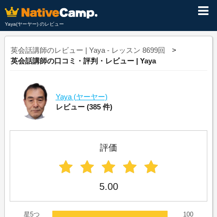
Yaya(ヤーヤー) のレビュー
英会話講師のレビュー | Yaya - レッスン 8699回
英会話講師の口コミ・評判・レビュー | Yaya
Yaya
(ヤーヤー)
レビュー
(385 件)
評価
5.00
星5つ
100