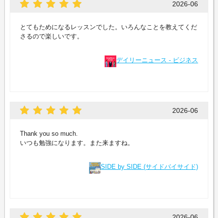
2026-06
とてもためになるレッスンでした。いろんなことを教えてくだ
さるので楽しいです。
デイリーニュース - ビジネス
2026-06
Thank you so much.
いつも勉強になります。また来ますね。
SIDE by SIDE (サイドバイサイド)
2026-06