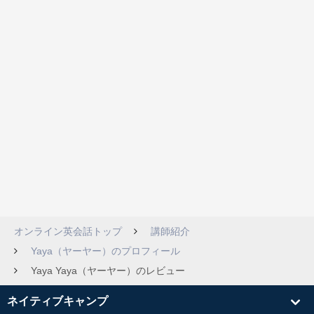
オンライン英会話トップ
講師紹介
Yaya（ヤーヤー）のプロフィール
Yaya Yaya（ヤーヤー）のレビュー
ネイティブキャンプ