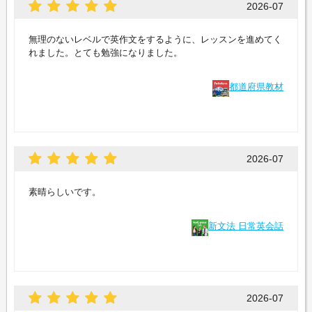
2026-07
無理のないレベルで英作文をするように、レッスンを進めてく
れました。とても勉強になりました。
都道府県教材
2026-07
素晴らしいです。
新文法 日常英会話
2026-07