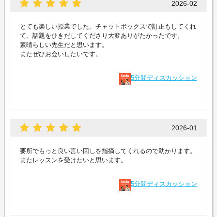
2026-02
とても楽しい授業でした。チャットボックスで訂正もしてくれ
て、話題をひきだしてくださり大変ありがたかったです。
素晴らしい先生だと思います。
またぜひお会いしたいです。
5分間ディスカッション
2026-01
要所でもっと良い言い回しを指摘してくれるので助かります。
またレッスンを受けたいと思います。
5分間ディスカッション