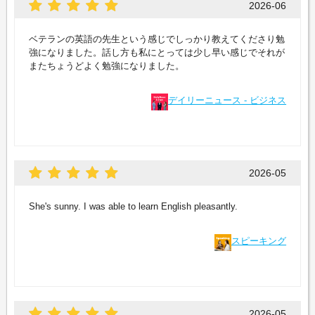
2026-06
ベテランの英語の先生という感じでしっかり教えてくださり勉
強になりました。話し方も私にとっては少し早い感じでそれが
またちょうどよく勉強になりました。
デイリーニュース - ビジネス
2026-05
She's sunny. I was able to learn English pleasantly.
スピーキング
2026-05