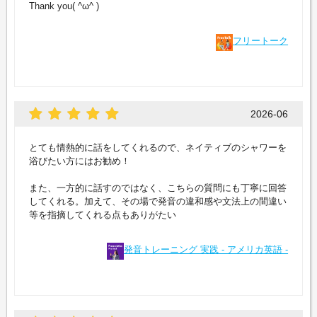
Thank you( ^ω^ )
フリートーク
2026-06
とても情熱的に話をしてくれるので、ネイティブのシャワーを
浴びたい方にはお勧め！
また、一方的に話すのではなく、こちらの質問にも丁寧に回答
してくれる。加えて、その場で発音の違和感や文法上の間違い
等を指摘してくれる点もありがたい
発音トレーニング 実践 - アメリカ英語 -