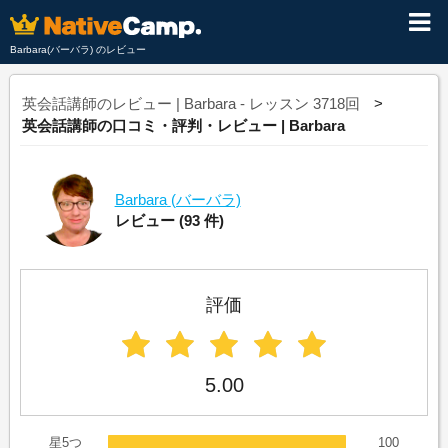
Barbara(バーバラ) のレビュー
英会話講師のレビュー | Barbara - レッスン 3718回
英会話講師の口コミ・評判・レビュー | Barbara
Barbara
(バーバラ)
レビュー
(93 件)
評価
5.00
星5つ
100