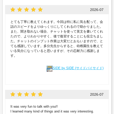
2026-07
とても丁寧に教えてくれます。今回は特に私に気を配って、会
話のスピードをよりゆっくりにしてくれるので助かりました。
また、聞き取れない場合、チャットを使って英文を書いてくれ
たので、よりわかりやすく、後で復習することにも役立ちまし
た。チャットのインプット作業は大変だとおもいますので、と
ても感謝しています。多分先生からすると、幼稚園生を教えて
いる気分になっていると思いますが、その忍耐力に感謝しま
す。
SIDE by SIDE (サイドバイサイド)
2026-07
It was very fun to talk with you!!
I learned many kind of things and it was very interesting.