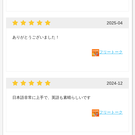
2025-04
ありがとうございました！
フリートーク
2024-12
日本語非常に上手で、英語も素晴らしいです
フリートーク