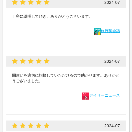
2024-07
丁寧に説明して頂き、ありがとうごさいます。
旅行英会話
2024-07
間違いを適切に指摘していただけるので助かります。ありがと
うございました。
デイリーニュース
2024-07