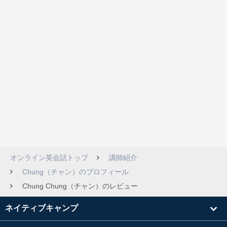
オンライン英会話トップ
講師紹介
Chung（チャン）のプロフィール
Chung Chung（チャン）のレビュー
ネイティブキャンプ