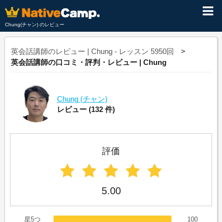
Chung(チャン) のレビュー
英会話講師のレビュー | Chung - レッスン 5950回
英会話講師の口コミ・評判・レビュー | Chung
Chung
(チャン)
レビュー
(132 件)
評価
5.00
星5つ
100