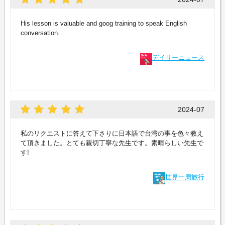
His lesson is valuable and goog training to speak English
conversation.
デイリーニュース
2024-07
私のリクエストに答えて下さりに日本語で台湾の事を色々教え
て頂きました。とても親切丁寧な先生です。素晴らしい先生で
す!
世界一周旅行