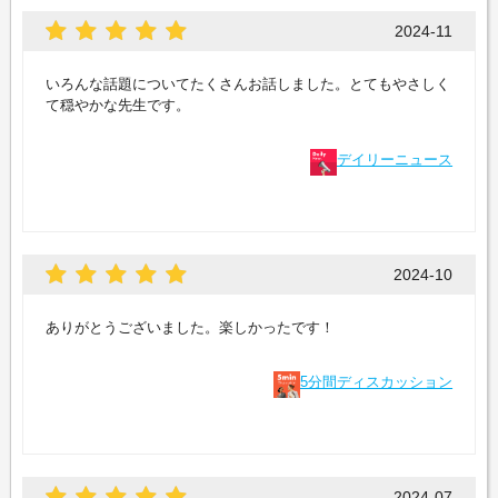
2024-11
いろんな話題についてたくさんお話しました。とてもやさしく
て穏やかな先生です。
デイリーニュース
2024-10
ありがとうございました。楽しかったです！
5分間ディスカッション
2024-07