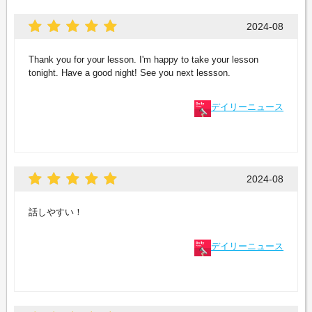
2024-08
Thank you for your lesson. I'm happy to take your lesson
tonight. Have a good night! See you next lessson.
デイリーニュース
2024-08
話しやすい！
デイリーニュース