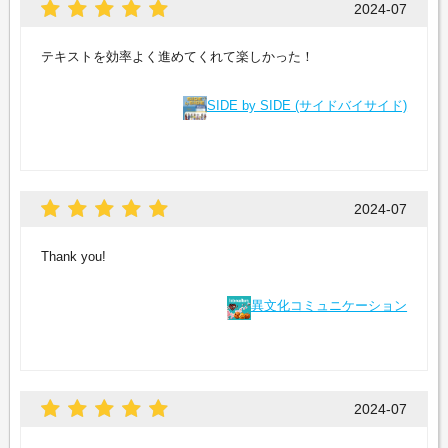
2024-07
テキストを効率よく進めてくれて楽しかった！
SIDE by SIDE (サイドバイサイド)
2024-07
Thank you!
異文化コミュニケーション
2024-07