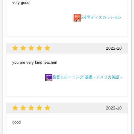
very good!
5分間ディスカッション
2022-10
you are very kind teacher!
発音トレーニング 基礎 - アメリカ英語 -
2022-10
good