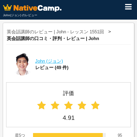
John(ジョン) のレビュー
英会話講師のレビュー | John - レッスン 1551回
英会話講師の口コミ・評判・レビュー | John
John
(ジョン)
レビュー
(49 件)
評価
4.91
星5つ
95