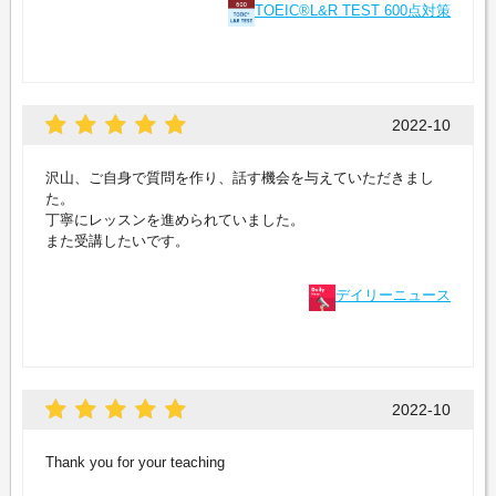
TOEIC®L&R TEST 600点対策
2022-10
沢山、ご自身で質問を作り、話す機会を与えていただきまし
た。
丁寧にレッスンを進められていました。
また受講したいです。
デイリーニュース
2022-10
Thank you for your teaching