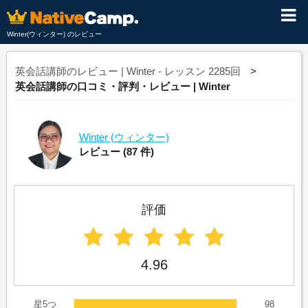
Winter(ウィンター) のレビュー
英会話講師のレビュー | Winter - レッスン 2285回
英会話講師の口コミ・評判・レビュー | Winter
Winter
(ウィンター)
レビュー
(87 件)
評価
4.96
星5つ
98