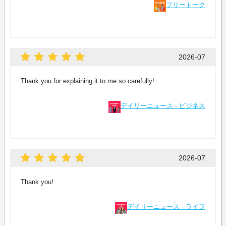
フリートーク
2026-07
Thank you for explaining it to me so carefully!
デイリーニュース - ビジネス
2026-07
Thank you!
デイリーニュース - ライフ