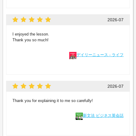
2026-07
I enjoyed the lesson.
Thank you so much!
デイリーニュース - ライフ
2026-07
Thank you for explaining it to me so carefully!
新文法 ビジネス英会話