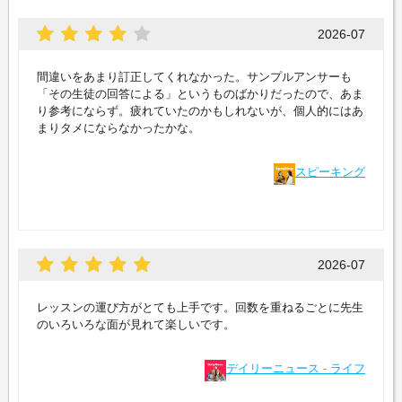
2026-07
間違いをあまり訂正してくれなかった。サンプルアンサーも
「その生徒の回答による」というものばかりだったので、あま
り参考にならず。疲れていたのかもしれないが、個人的にはあ
まりタメにならなかったかな。
スピーキング
2026-07
レッスンの運び方がとても上手です。回数を重ねるごとに先生
のいろいろな面が見れて楽しいです。
デイリーニュース - ライフ