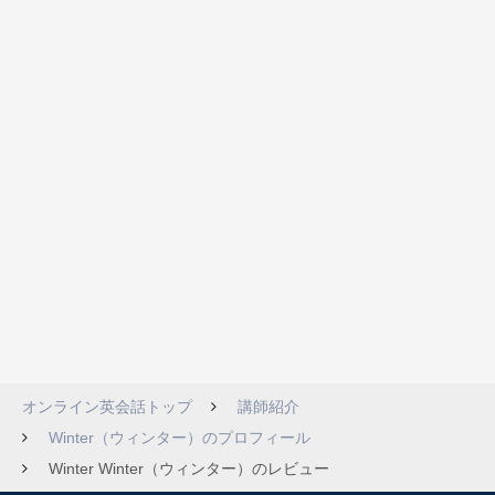
オンライン英会話トップ
講師紹介
Winter（ウィンター）のプロフィール
Winter Winter（ウィンター）のレビュー