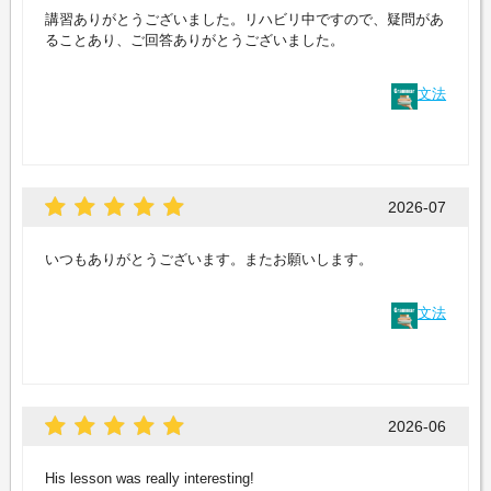
講習ありがとうございました。リハビリ中ですので、疑問があ
ることあり、ご回答ありがとうございました。
文法
2026-07
いつもありがとうございます。またお願いします。
文法
2026-06
His lesson was really interesting!