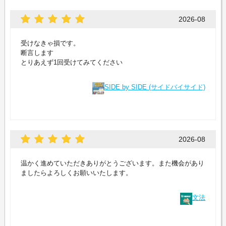
2026-08
受けなきゃ損です。
断言します
とりあえず1回受けてみてください
SIDE by SIDE (サイドバイサイド)
2026-08
温かく進めていただきありがとうございます。また機会があり
ましたらよろしくお願いいたします。
文法