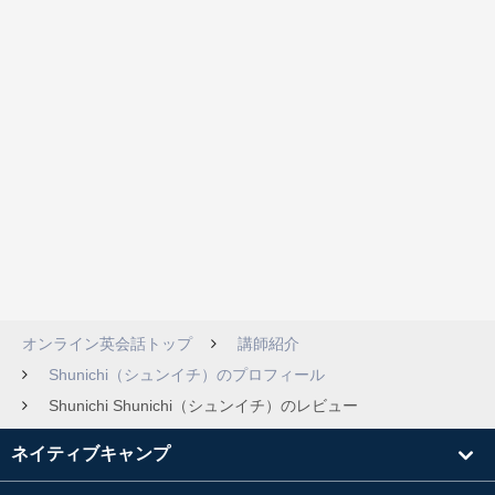
オンライン英会話トップ
講師紹介
Shunichi（シュンイチ）のプロフィール
Shunichi Shunichi（シュンイチ）のレビュー
ネイティブキャンプ