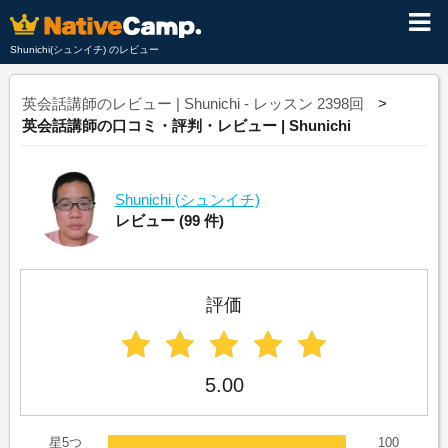
Shunichi(シュンイチ) のレビュー
英会話講師のレビュー | Shunichi - レッスン 2398回
英会話講師の口コミ・評判・レビュー | Shunichi
Shunichi
(シュンイチ)
レビュー
(99 件)
評価
5.00
星5つ
100