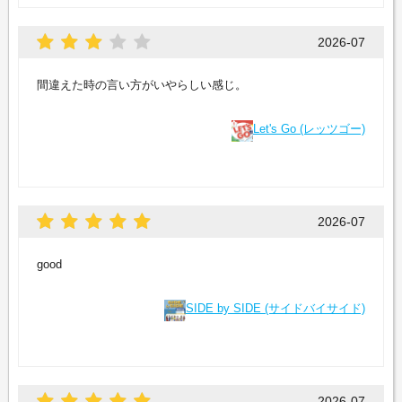
2026-07
間違えた時の言い方がいやらしい感じ。
Let's Go (レッツゴー)
2026-07
good
SIDE by SIDE (サイドバイサイド)
2026-07