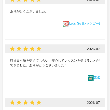
ありがとうございました。
Let's Go (レッツゴー)
2026-07
時折日本語を交えてもらい、安心してレッスンを受けることが
できました。ありがとうございました！
文法
2026-07