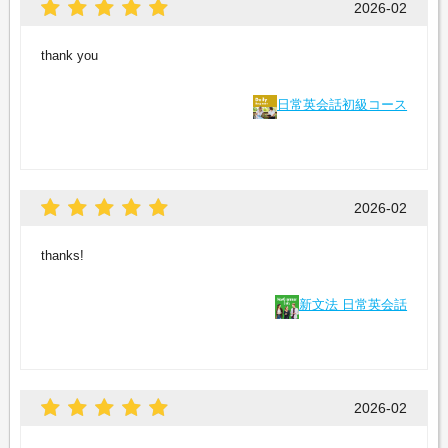
2026-02
thank you
日常英会話初級コース
2026-02
thanks!
新文法 日常英会話
2026-02