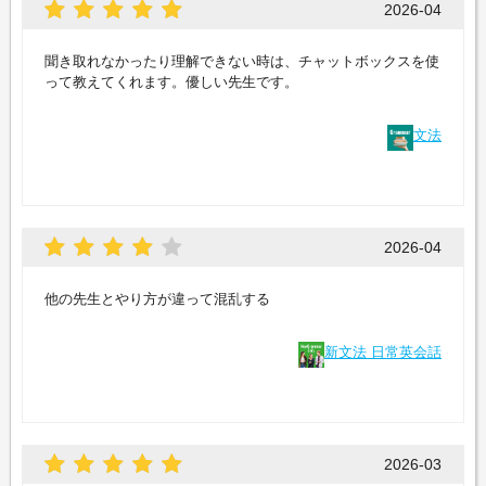
2026-04
聞き取れなかったり理解できない時は、チャットボックスを使
って教えてくれます。優しい先生です。
文法
2026-04
他の先生とやり方が違って混乱する
新文法 日常英会話
2026-03