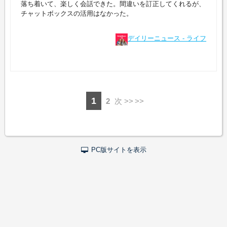
落ち着いて、楽しく会話できた。間違いを訂正してくれるが、
チャットボックスの活用はなかった。
デイリーニュース - ライフ
1
2
次 >>
PC版サイトを表示