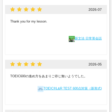
2026-07
Thank you for my lesson.
新文法 日常英会話
2026-05
TOEIC600の進め方をあまりご存じ無いようでした。
TOEIC®L&R TEST 600点対策（新形式)