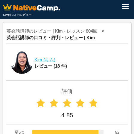
Kim(キム) のレビュー
英会話講師のレビュー | Kim - レッスン 804回
英会話講師の口コミ・評判・レビュー | Kim
Kim
(キム)
レビュー
(18 件)
評価
4.85
星5つ
92