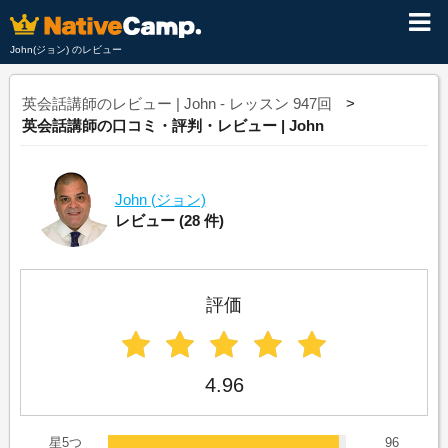
John(ジョン) のレビュー
英会話講師のレビュー | John - レッスン 947回
英会話講師の口コミ・評判・レビュー | John
John
(ジョン)
レビュー
(28 件)
評価
4.96
星5つ
96