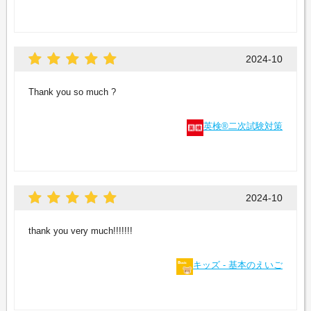
2024-10
Thank you so much ?
英検®二次試験対策
2024-10
thank you very much!!!!!!!
キッズ - 基本のえいご