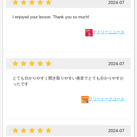
2024-07
I enjoyed your lesson. Thank you so much!
デイリーニュース
2024-07
とても分かりやすく聞き取りやすい発音でとても分かりやすか
ったです
フリートークコース
2024-07