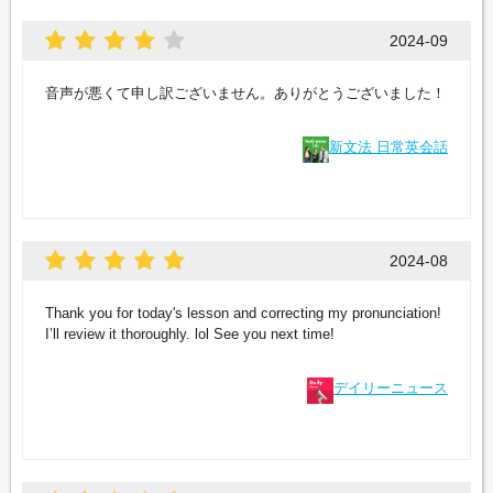
2024-09
音声が悪くて申し訳ございません。ありがとうございました！
新文法 日常英会話
2024-08
Thank you for today's lesson and correcting my pronunciation!
I’ll review it thoroughly. lol See you next time!
デイリーニュース