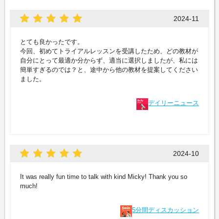
2024-11
とても良かったです。
今回、初めてトライアルレッスンを受講したため、どの教材が
自分にとって最適か分からず、適当に選択しましたが、私には
簡単すぎるのでは？と、途中から他の教材を提案してください
ました。
デイリーニュース
2024-10
It was really fun time to talk with kind Micky! Thank you so
much!
5分間ディスカッション