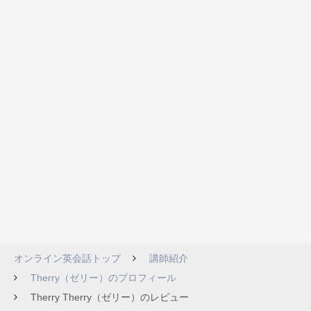
オンライン英会話トップ
講師紹介
Therry（ゼリー）のプロフィール
Therry Therry（ゼリー）のレビュー