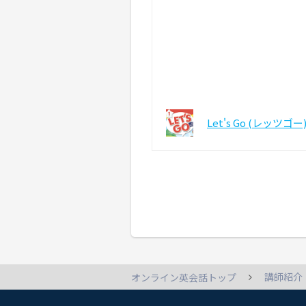
Let's Go (レッツゴー
講師紹介
オンライン英会話トップ