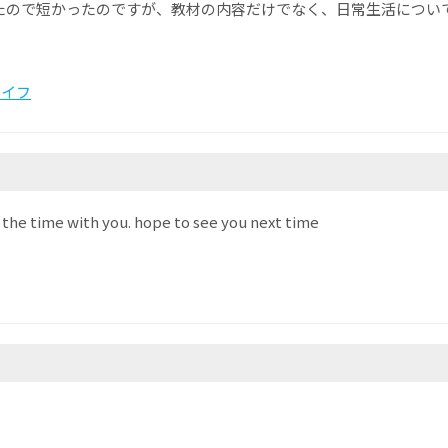
いたので短かったのですが、教材の内容だけでなく、日常生活につい
ライフ
 the time with you. hope to see you next time