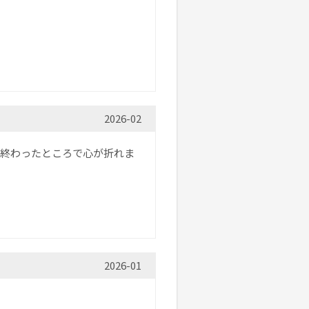
2026-02
つ終わったところで心が折れま
2026-01