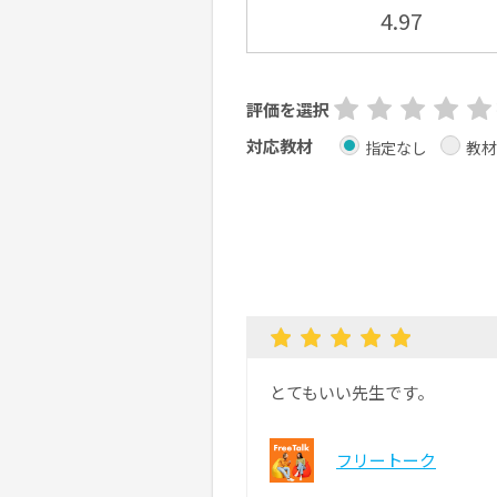
4.97
評価を選択
対応教材
指定なし
教材
とてもいい先生です。
フリートーク