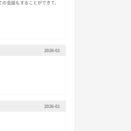
ての会話もすることができて、
2026-01
2026-01