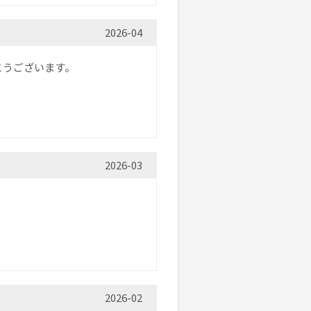
2026-04
とうございます。
2026-03
2026-02