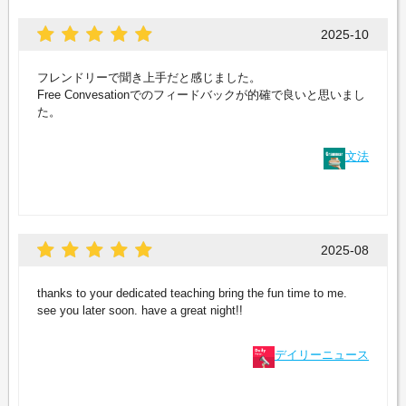
2025-10
フレンドリーで聞き上手だと感じました。
Free Convesationでのフィードバックが的確で良いと思いまし
た。
文法
2025-08
thanks to your dedicated teaching bring the fun time to me.
see you later soon. have a great night!!
デイリーニュース