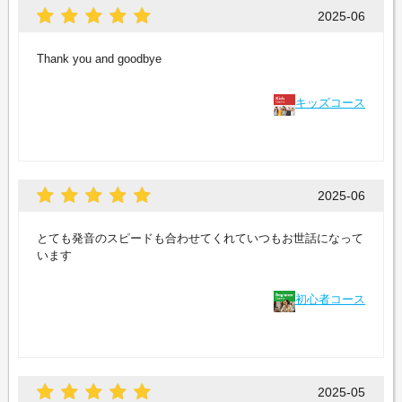
2025-06
Thank you and goodbye
キッズコース
2025-06
とても発音のスピードも合わせてくれていつもお世話になって
います
初心者コース
2025-05