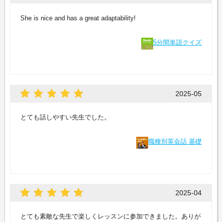
She is nice and has a great adaptability!
5分間単語クイズ
2025-05
とても話しやすい先生でした。
職種別英会話 基礎
2025-04
とても素敵な先生で楽しくレッスンに参加できました。ありが