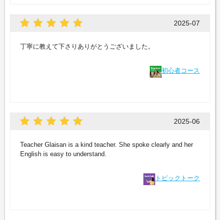
2025-07
丁寧に教えて下さりありがとうございました。
初心者コース
2025-06
Teacher Glaisan is a kind teacher. She spoke clearly and her
English is easy to understand.
トピックトーク